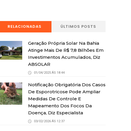
RELACIONADAS
ÚLTIMOS POSTS
Geração Própria Solar Na Bahia
Atinge Mais De R$ 7,8 Bilhões Em
Investimentos Acumulados, Diz
ABSOLAR
01/04/2025 ÁS 18:44
Notificação Obrigatória Dos Casos
De Esporotricose Pode Ampliar
Medidas De Controle E
Mapeamento Dos Focos Da
Doença, Diz Especialista
03/02/2026 ÁS 12:37