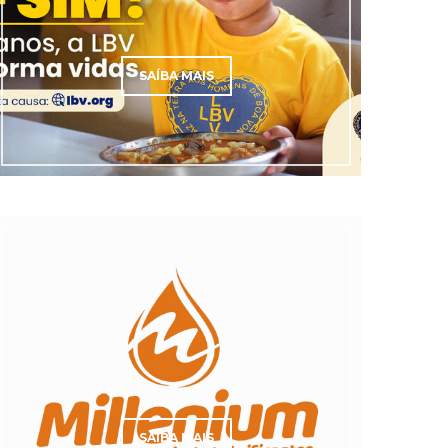
SAÍBA MAIS
SAÍBA MAIS