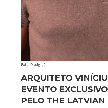
Foto: Divulgação
ARQUITETO VINÍCI
EVENTO EXCLUSIVO
PELO THE LATVIAN