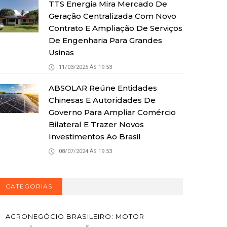
TTS Energia Mira Mercado De
Geração Centralizada Com Novo
Contrato E Ampliação De Serviços
De Engenharia Para Grandes
Usinas
11/03/2025 ÁS 19:53
ABSOLAR Reúne Entidades
Chinesas E Autoridades De
Governo Para Ampliar Comércio
Bilateral E Trazer Novos
Investimentos Ao Brasil
08/07/2024 ÁS 19:53
CATEGORIAS
AGRONEGÓCIO BRASILEIRO: MOTOR