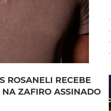
US ROSANELI RECEBE
 NA ZAFIRO ASSINADO