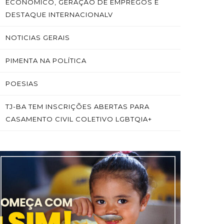
ECONÔMICO, GERAÇÃO DE EMPREGOS E
DESTAQUE INTERNACIONALV
NOTICIAS GERAIS
PIMENTA NA POLÍTICA
POESIAS
TJ-BA TEM INSCRIÇÕES ABERTAS PARA
CASAMENTO CIVIL COLETIVO LGBTQIA+