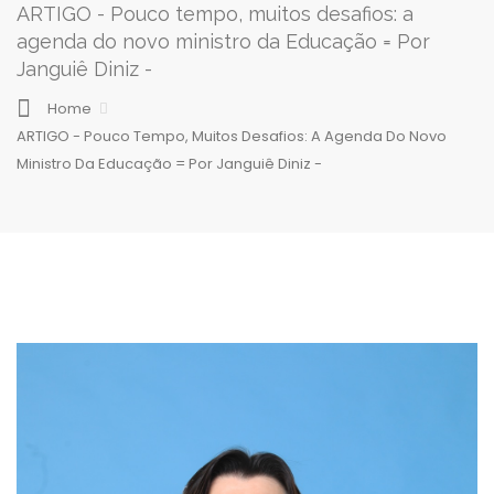
ARTIGO - Pouco tempo, muitos desafios: a
agenda do novo ministro da Educação = Por
Janguiê Diniz -
Home
ARTIGO - Pouco Tempo, Muitos Desafios: A Agenda Do Novo
Ministro Da Educação = Por Janguiê Diniz -