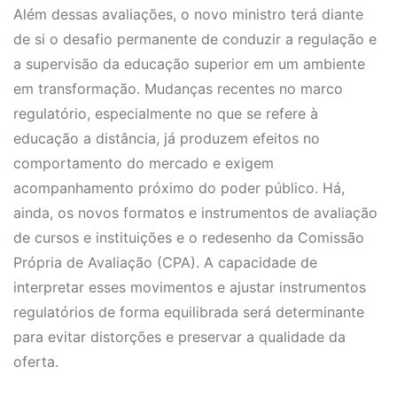
Além dessas avaliações, o novo ministro terá diante
de si o desafio permanente de conduzir a regulação e
a supervisão da educação superior em um ambiente
em transformação. Mudanças recentes no marco
regulatório, especialmente no que se refere à
educação a distância, já produzem efeitos no
comportamento do mercado e exigem
acompanhamento próximo do poder público. Há,
ainda, os novos formatos e instrumentos de avaliação
de cursos e instituições e o redesenho da Comissão
Própria de Avaliação (CPA). A capacidade de
interpretar esses movimentos e ajustar instrumentos
regulatórios de forma equilibrada será determinante
para evitar distorções e preservar a qualidade da
oferta.