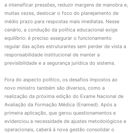
a intensificar pressões, reduzir margens de manobra e,
muitas vezes, deslocar o foco do planejamento de
médio prazo para respostas mais imediatas. Nesse
cenário, a condução da política educacional exige
equilíbrio: é preciso assegurar o funcionamento
regular das ações estruturantes sem perder de vista a
responsabilidade institucional de manter a
previsibilidade e a segurança jurídica do sistema.
Fora do aspecto político, os desafios impostos ao
novo ministro também são diversos, como a
realização da próxima edição do Exame Nacional de
Avaliação da Formação Médica (Enamed). Após a
primeira aplicação, que gerou questionamentos e
evidenciou a necessidade de ajustes metodológicos e
operacionais, caberá à nova gestão consolidar o