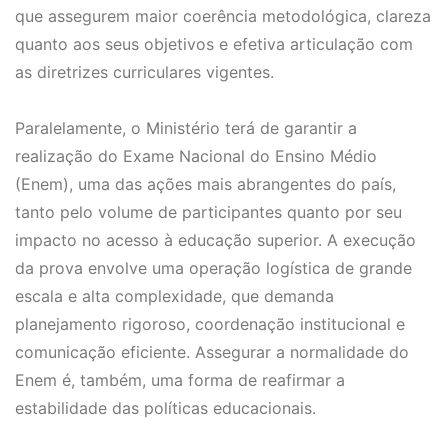
que assegurem maior coerência metodológica, clareza
quanto aos seus objetivos e efetiva articulação com
as diretrizes curriculares vigentes.
Paralelamente, o Ministério terá de garantir a
realização do Exame Nacional do Ensino Médio
(Enem), uma das ações mais abrangentes do país,
tanto pelo volume de participantes quanto por seu
impacto no acesso à educação superior. A execução
da prova envolve uma operação logística de grande
escala e alta complexidade, que demanda
planejamento rigoroso, coordenação institucional e
comunicação eficiente. Assegurar a normalidade do
Enem é, também, uma forma de reafirmar a
estabilidade das políticas educacionais.