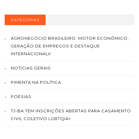
CATEGORIAS
AGRONEGÓCIO BRASILEIRO: MOTOR ECONÔMICO,
GERAÇÃO DE EMPREGOS E DESTAQUE
INTERNACIONALV
NOTICIAS GERAIS
PIMENTA NA POLÍTICA
POESIAS
TJ-BA TEM INSCRIÇÕES ABERTAS PARA CASAMENTO
CIVIL COLETIVO LGBTQIA+