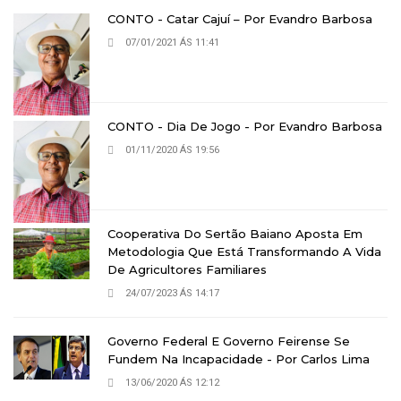
CONTO - Catar Cajuí – Por Evandro Barbosa
07/01/2021 ÁS 11:41
CONTO - Dia De Jogo - Por Evandro Barbosa
01/11/2020 ÁS 19:56
Cooperativa Do Sertão Baiano Aposta Em
Metodologia Que Está Transformando A Vida
De Agricultores Familiares
24/07/2023 ÁS 14:17
Governo Federal E Governo Feirense Se
Fundem Na Incapacidade - Por Carlos Lima
13/06/2020 ÁS 12:12