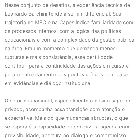
Nesse conjunto de desafios, a experiência técnica de
Leonardo Barchini tende a ser um diferencial. Sua
trajetória no MEC e na Capes indica familiaridade com
os processos internos, com a lógica das políticas
educacionais e com a complexidade da gestão pública
na área. Em um momento que demanda menos
rupturas e mais consistência, esse perfil pode
contribuir para a continuidade das ações em curso e
para o enfrentamento dos pontos críticos com base
em evidências e diálogo institucional.
O setor educacional, especialmente o ensino superior
privado, acompanha essa transição com atenção e
expectativa. Mais do que mudanças abruptas, o que
se espera é a capacidade de conduzir a agenda com
previsibilidade, abertura ao diálogo e compromisso