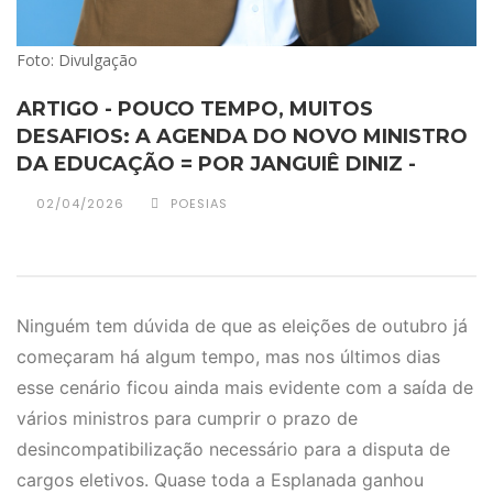
Foto: Divulgação
ARTIGO - POUCO TEMPO, MUITOS
DESAFIOS: A AGENDA DO NOVO MINISTRO
DA EDUCAÇÃO = POR JANGUIÊ DINIZ -
02/04/2026
POESIAS
Ninguém tem dúvida de que as eleições de outubro já
começaram há algum tempo, mas nos últimos dias
esse cenário ficou ainda mais evidente com a saída de
vários ministros para cumprir o prazo de
desincompatibilização necessário para a disputa de
cargos eletivos. Quase toda a Esplanada ganhou