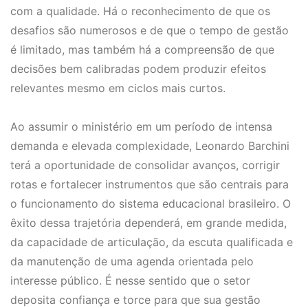
com a qualidade. Há o reconhecimento de que os
desafios são numerosos e de que o tempo de gestão
é limitado, mas também há a compreensão de que
decisões bem calibradas podem produzir efeitos
relevantes mesmo em ciclos mais curtos.
Ao assumir o ministério em um período de intensa
demanda e elevada complexidade, Leonardo Barchini
terá a oportunidade de consolidar avanços, corrigir
rotas e fortalecer instrumentos que são centrais para
o funcionamento do sistema educacional brasileiro. O
êxito dessa trajetória dependerá, em grande medida,
da capacidade de articulação, da escuta qualificada e
da manutenção de uma agenda orientada pelo
interesse público. É nesse sentido que o setor
deposita confiança e torce para que sua gestão