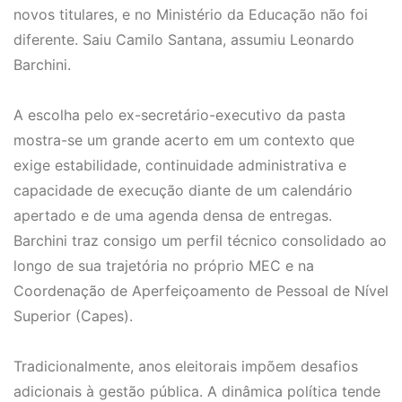
novos titulares, e no Ministério da Educação não foi
diferente. Saiu Camilo Santana, assumiu Leonardo
Barchini.
A escolha pelo ex-secretário-executivo da pasta
mostra-se um grande acerto em um contexto que
exige estabilidade, continuidade administrativa e
capacidade de execução diante de um calendário
apertado e de uma agenda densa de entregas.
Barchini traz consigo um perfil técnico consolidado ao
longo de sua trajetória no próprio MEC e na
Coordenação de Aperfeiçoamento de Pessoal de Nível
Superior (Capes).
Tradicionalmente, anos eleitorais impõem desafios
adicionais à gestão pública. A dinâmica política tende