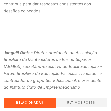
contribua para dar respostas consistentes aos
desafios colocados.
Janguiê Diniz
- Diretor-presidente da Associação
Brasileira de Mantenedoras de Ensino Superior
(ABMES), secretário-executivo do Brasil Educação -
Fórum Brasileiro da Educação Particular, fundador e
controlador do grupo Ser Educacional, e presidente
do Instituto Êxito de Empreendedorismo
RELACIONADAS
ÚLTIMOS POSTS