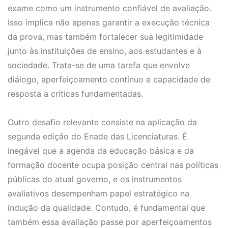
exame como um instrumento confiável de avaliação.
Isso implica não apenas garantir a execução técnica
da prova, mas também fortalecer sua legitimidade
junto às instituições de ensino, aos estudantes e à
sociedade. Trata-se de uma tarefa que envolve
diálogo, aperfeiçoamento contínuo e capacidade de
resposta a críticas fundamentadas.
Outro desafio relevante consiste na aplicação da
segunda edição do Enade das Licenciaturas. É
inegável que a agenda da educação básica e da
formação docente ocupa posição central nas políticas
públicas do atual governo, e os instrumentos
avaliativos desempenham papel estratégico na
indução da qualidade. Contudo, é fundamental que
também essa avaliação passe por aperfeiçoamentos