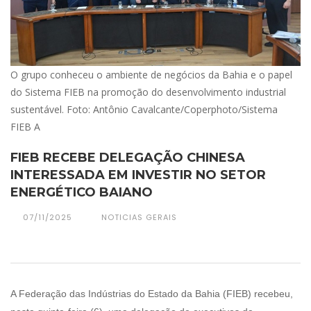
O grupo conheceu o ambiente de negócios da Bahia e o papel
do Sistema FIEB na promoção do desenvolvimento industrial
sustentável. Foto: Antônio Cavalcante/Coperphoto/Sistema
FIEB A
FIEB RECEBE DELEGAÇÃO CHINESA
INTERESSADA EM INVESTIR NO SETOR
ENERGÉTICO BAIANO
07/11/2025
NOTICIAS GERAIS
A Federação das Indústrias do Estado da Bahia (FIEB) recebeu,