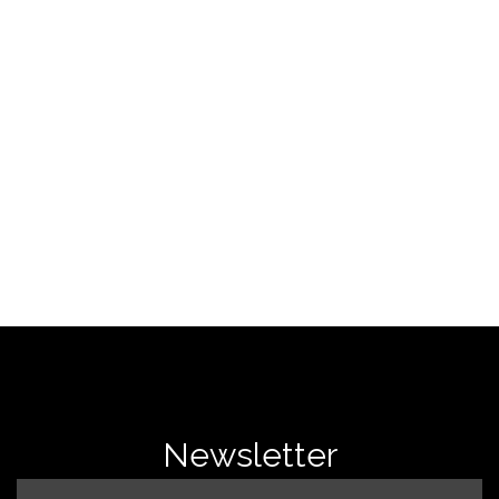
SAÍBA MAIS
Newsletter