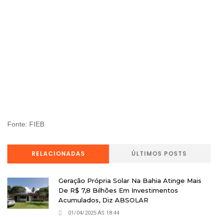
Fonte: FIEB
RELACIONADAS
ÚLTIMOS POSTS
Geração Própria Solar Na Bahia Atinge Mais
De R$ 7,8 Bilhões Em Investimentos
Acumulados, Diz ABSOLAR
01/04/2025 ÁS 18:44