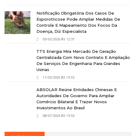
Notificação Obrigatória Dos Casos De
Esporotricose Pode Ampliar Medidas De
Controle E Mapeamento Dos Focos Da
Doença, Diz Especialista
03/02/2026 ÁS 12:37
TTS Energia Mira Mercado De Geração
Centralizada Com Novo Contrato E Ampliação
De Serviços De Engenharia Para Grandes
Usinas
11/03/2025 ÁS 19:53
ABSOLAR Reúne Entidades Chinesas E
Autoridades De Governo Para Ampliar
Comércio Bilateral E Trazer Novos
Investimentos Ao Brasil
08/07/2024 ÁS 19:53