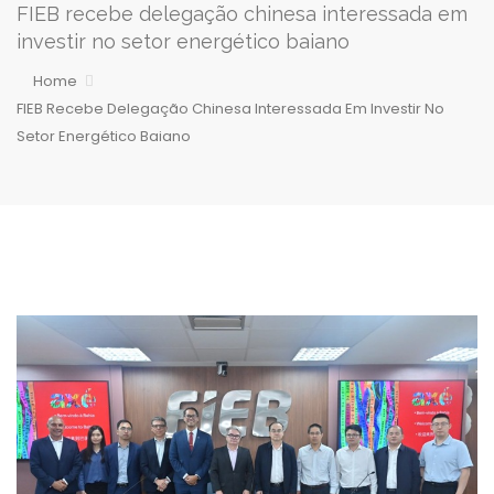
FIEB recebe delegação chinesa interessada em
investir no setor energético baiano
Home
FIEB Recebe Delegação Chinesa Interessada Em Investir No
Setor Energético Baiano