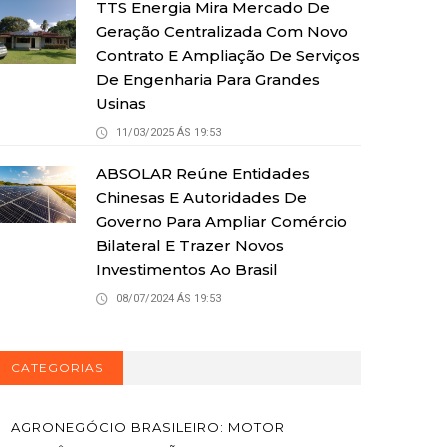
TTS Energia Mira Mercado De
Geração Centralizada Com Novo
Contrato E Ampliação De Serviços
De Engenharia Para Grandes
Usinas
11/03/2025 ÁS 19:53
ABSOLAR Reúne Entidades
Chinesas E Autoridades De
Governo Para Ampliar Comércio
Bilateral E Trazer Novos
Investimentos Ao Brasil
08/07/2024 ÁS 19:53
CATEGORIAS
AGRONEGÓCIO BRASILEIRO: MOTOR