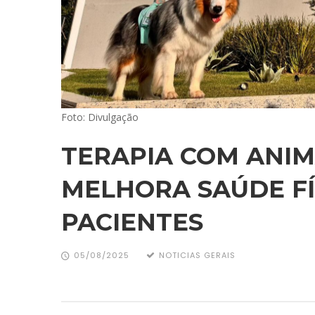
Foto: Divulgação
TERAPIA COM ANIM
MELHORA SAÚDE FÍ
PACIENTES
05/08/2025
NOTICIAS GERAIS