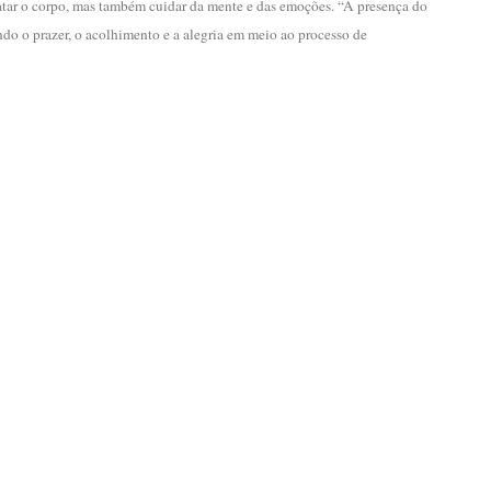
atar o corpo, mas também cuidar da mente e das emoções. “A presença do
do o prazer, o acolhimento e a alegria em meio ao processo de