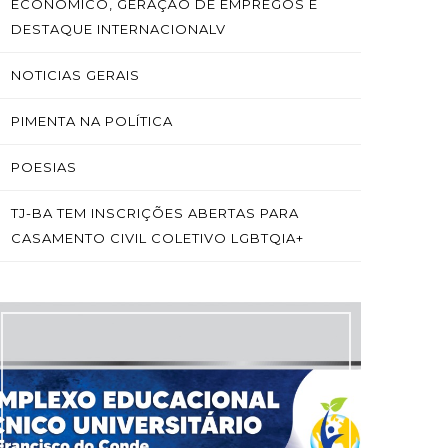
ECONÔMICO, GERAÇÃO DE EMPREGOS E
DESTAQUE INTERNACIONALV
NOTICIAS GERAIS
PIMENTA NA POLÍTICA
POESIAS
TJ-BA TEM INSCRIÇÕES ABERTAS PARA
CASAMENTO CIVIL COLETIVO LGBTQIA+