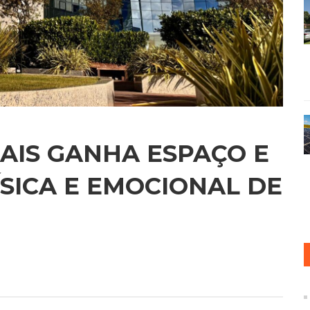
AIS GANHA ESPAÇO E
SICA E EMOCIONAL DE