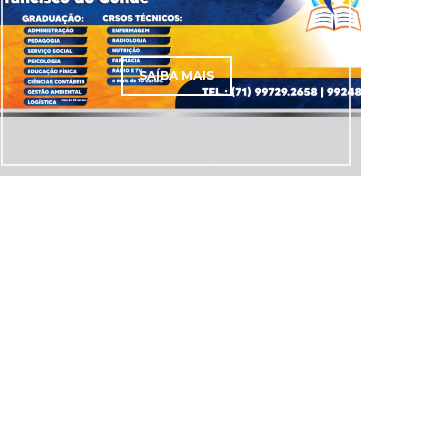
SAÍBA MAIS
SAÍBA MAIS