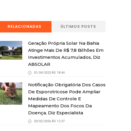
RELACIONADAS
ÚLTIMOS POSTS
Geração Própria Solar Na Bahia
Atinge Mais De R$ 7,8 Bilhões Em
Investimentos Acumulados, Diz
ABSOLAR
01/04/2025 ÁS 18:44
Notificação Obrigatória Dos Casos
De Esporotricose Pode Ampliar
Medidas De Controle E
Mapeamento Dos Focos Da
Doença, Diz Especialista
03/02/2026 ÁS 12:37