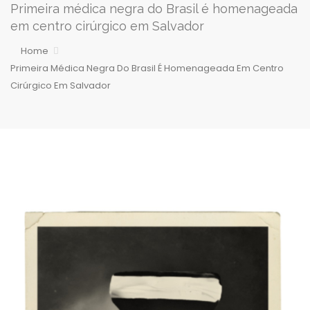
Primeira médica negra do Brasil é homenageada
em centro cirúrgico em Salvador
Home
Primeira Médica Negra Do Brasil É Homenageada Em Centro
Cirúrgico Em Salvador