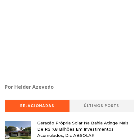
Por Helder Azevedo
RELACIONADAS
ÚLTIMOS POSTS
Geração Própria Solar Na Bahia Atinge Mais
De R$ 7,8 Bilhões Em Investimentos
Acumulados, Diz ABSOLAR