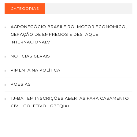
CATEGORIAS
AGRONEGÓCIO BRASILEIRO: MOTOR ECONÔMICO,
GERAÇÃO DE EMPREGOS E DESTAQUE
INTERNACIONALV
NOTICIAS GERAIS
PIMENTA NA POLÍTICA
POESIAS
TJ-BA TEM INSCRIÇÕES ABERTAS PARA CASAMENTO
CIVIL COLETIVO LGBTQIA+