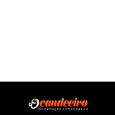
SAÍBA MAIS