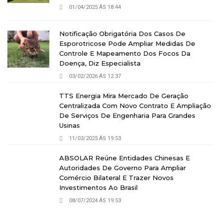
01/04/2025 ÁS 18:44
Notificação Obrigatória Dos Casos De
Esporotricose Pode Ampliar Medidas De
Controle E Mapeamento Dos Focos Da
Doença, Diz Especialista
03/02/2026 ÁS 12:37
TTS Energia Mira Mercado De Geração
Centralizada Com Novo Contrato E Ampliação
De Serviços De Engenharia Para Grandes
Usinas
11/03/2025 ÁS 19:53
ABSOLAR Reúne Entidades Chinesas E
Autoridades De Governo Para Ampliar
Comércio Bilateral E Trazer Novos
Investimentos Ao Brasil
08/07/2024 ÁS 19:53