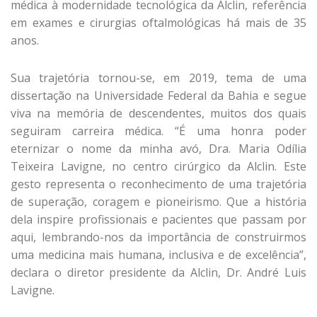
médica à modernidade tecnológica da Alclin, referência
em exames e cirurgias oftalmológicas há mais de 35
anos.
Sua trajetória tornou-se, em 2019, tema de uma
dissertação na Universidade Federal da Bahia e segue
viva na memória de descendentes, muitos dos quais
seguiram carreira médica. “É uma honra poder
eternizar o nome da minha avó, Dra. Maria Odília
Teixeira Lavigne, no centro cirúrgico da Alclin. Este
gesto representa o reconhecimento de uma trajetória
de superação, coragem e pioneirismo. Que a história
dela inspire profissionais e pacientes que passam por
aqui, lembrando-nos da importância de construirmos
uma medicina mais humana, inclusiva e de excelência”,
declara o diretor presidente da Alclin, Dr. André Luis
Lavigne.