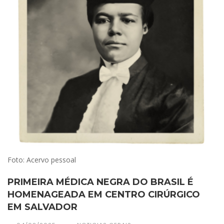
Foto: Acervo pessoal
PRIMEIRA MÉDICA NEGRA DO BRASIL É
HOMENAGEADA EM CENTRO CIRÚRGICO
EM SALVADOR