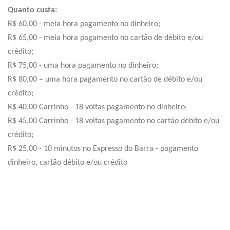
Quanto custa:
R$ 60,00 - meia hora pagamento no dinheiro;
R$ 65,00 - meia hora pagamento no cartão de débito e/ou
crédito;
R$ 75,00 - uma hora pagamento no dinheiro;
R$ 80,00 – uma hora pagamento no cartão de débito e/ou
crédito;
R$ 40,00 Carrinho - 18 voltas pagamento no dinheiro;
R$ 45,00 Carrinho - 18 voltas pagamento no cartão débito e/ou
crédito;
R$ 25,00 - 10 minutos no Expresso do Barra - pagamento
dinheiro, cartão débito e/ou crédito