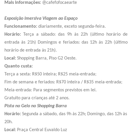
Mais informações:
@cafefofocaearte
Exposição imersiva Viagem ao Espaço
Funcionamento:
diariamente, exceto segunda-feira.
Horário:
Terça a sábado: das 9h às 22h (último horário de
entrada às 21h) Domingos e feriados: das 12h às 22h (último
horário de entrada às 21h).
Local:
Shopping Barra, Piso G2 Oeste.
Quanto custa:
Terça a sexta: R$50 inteira; R$25 meia-entrada;
Fim de semana e feriados: R$70 inteira / R$35 meia-entrada;
Meia-entrada: Para segmentos previstos em lei.
Gratuito para crianças até 2 anos.
Pista no Gelo no Shopping Barra
Horário:
Segunda a sábado, das 9h às 22h; Domingo, das 12h às
20h.
Local:
Praça Central Euvaldo Luz