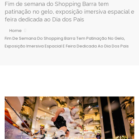
Fim de semana do Shopping Barra tem
patinação no gelo, exposição imersiva espacial e
feira dedicada ao Dia dos Pais
Home
Fim De Semana Do Shopping Barra Tem Patinação No Gelo,
Exposição Imersiva Espacial E Feira Dedicada Ao Dia Dos Pais