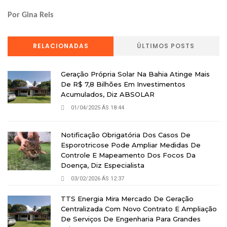
Por Gina Reis
RELACIONADAS
ÚLTIMOS POSTS
Geração Própria Solar Na Bahia Atinge Mais
De R$ 7,8 Bilhões Em Investimentos
Acumulados, Diz ABSOLAR
01/04/2025 ÁS 18:44
Notificação Obrigatória Dos Casos De
Esporotricose Pode Ampliar Medidas De
Controle E Mapeamento Dos Focos Da
Doença, Diz Especialista
03/02/2026 ÁS 12:37
TTS Energia Mira Mercado De Geração
Centralizada Com Novo Contrato E Ampliação
De Serviços De Engenharia Para Grandes