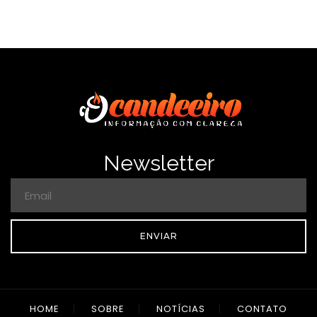
Newsletter
ENVIAR
HOME
SOBRE
NOTÍCIAS
CONTATO