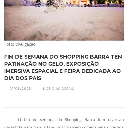
Foto: Divulgação
FIM DE SEMANA DO SHOPPING BARRA TEM
PATINAÇÃO NO GELO, EXPOSIÇÃO
IMERSIVA ESPACIAL E FEIRA DEDICADA AO
DIA DOS PAIS
01/08/2025
NOTICIAS GERAIS
O fim de semana do Shopping Barra tem diversão
garantida para toda a família. O passeio começa pela divertida