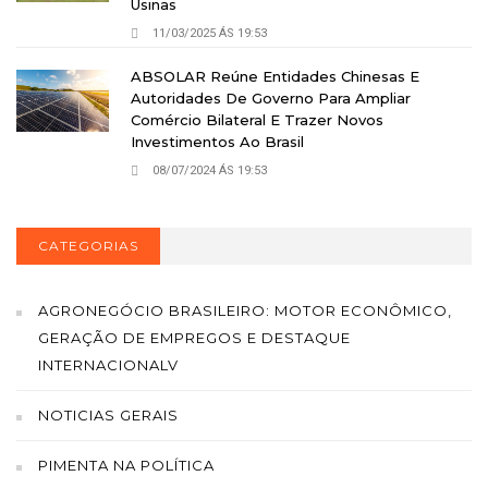
Usinas
11/03/2025 ÁS 19:53
ABSOLAR Reúne Entidades Chinesas E
Autoridades De Governo Para Ampliar
Comércio Bilateral E Trazer Novos
Investimentos Ao Brasil
08/07/2024 ÁS 19:53
CATEGORIAS
AGRONEGÓCIO BRASILEIRO: MOTOR ECONÔMICO,
GERAÇÃO DE EMPREGOS E DESTAQUE
INTERNACIONALV
NOTICIAS GERAIS
PIMENTA NA POLÍTICA