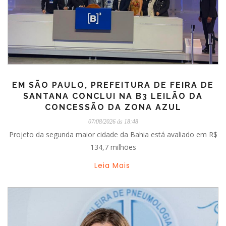
EM SÃO PAULO, PREFEITURA DE FEIRA DE
SANTANA CONCLUI NA B3 LEILÃO DA
CONCESSÃO DA ZONA AZUL
07/08/2026 ás 18:48
Projeto da segunda maior cidade da Bahia está avaliado em R$
134,7 milhões
Leia Mais