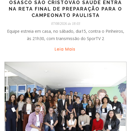
OSASCO SÃO CRISTÓVÃO SAÚDE ENTRA
NA RETA FINAL DE PREPARAÇÃO PARA O
CAMPEONATO PAULISTA
07/08/2026 ás 18:03
Equipe estreia em casa, no sábado, dia15, contra o Pinheiros,
às 21h30, com transmissão do SporTV 2
Leia Mais