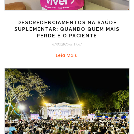
DESCREDENCIAMENTOS NA SAÚDE
SUPLEMENTAR: QUANDO QUEM MAIS
PERDE É O PACIENTE
07/08/2026 ás 17:07
Leia Mais