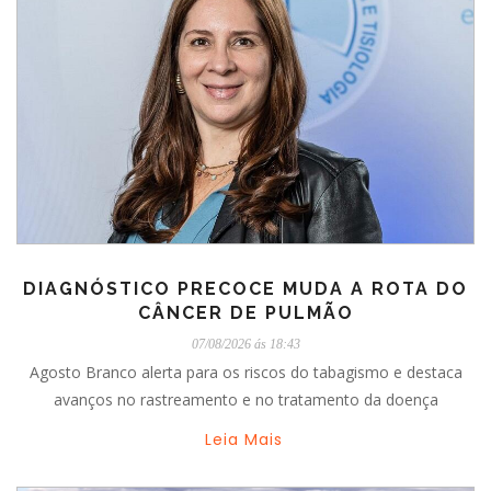
DIAGNÓSTICO PRECOCE MUDA A ROTA DO
CÂNCER DE PULMÃO
07/08/2026 ás 18:43
Agosto Branco alerta para os riscos do tabagismo e destaca
avanços no rastreamento e no tratamento da doença
Leia Mais