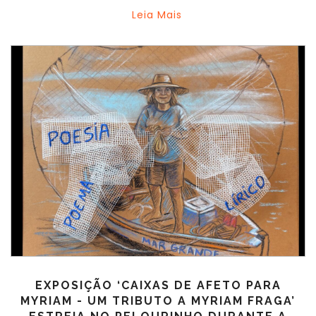
Leia Mais
EXPOSIÇÃO ‘CAIXAS DE AFETO PARA
MYRIAM - UM TRIBUTO A MYRIAM FRAGA’