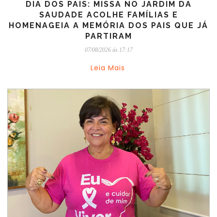
DIA DOS PAIS: MISSA NO JARDIM DA
SAUDADE ACOLHE FAMÍLIAS E
HOMENAGEIA A MEMÓRIA DOS PAIS QUE JÁ
PARTIRAM
07/08/2026 ás 17:17
Leia Mais