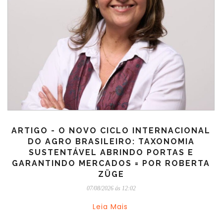
ARTIGO - O NOVO CICLO INTERNACIONAL
DO AGRO BRASILEIRO: TAXONOMIA
SUSTENTÁVEL ABRINDO PORTAS E
GARANTINDO MERCADOS = POR ROBERTA
ZÜGE
07/08/2026 ás 12:02
Leia Mais