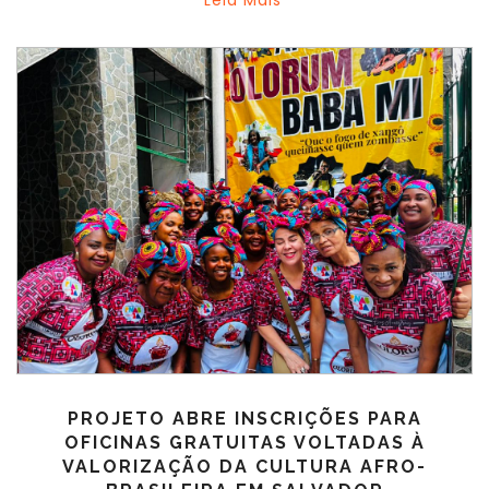
Leia Mais
PROJETO ABRE INSCRIÇÕES PARA
OFICINAS GRATUITAS VOLTADAS À
VALORIZAÇÃO DA CULTURA AFRO-