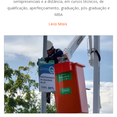
semipresenciais e a distância, em cursos técnicos, de
qualificação, aperfeiçoamento, graduação, pós-graduação e
MBA
Leia Mais