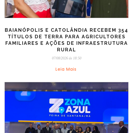
BAIANÓPOLIS E CATOLÂNDIA RECEBEM 354
TÍTULOS DE TERRA PARA AGRICULTORES
FAMILIARES E AÇÕES DE INFRAESTRUTURA
RURAL
07/08/2026 ás 18:50
Leia Mais