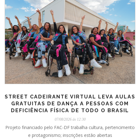
STREET CADEIRANTE VIRTUAL LEVA AULAS
GRATUITAS DE DANÇA A PESSOAS COM
DEFICIÊNCIA FÍSICA DE TODO O BRASIL
07/08/2026 ás 12:30
Projeto financiado pelo FAC-DF trabalha cultura, pertencimento
e protagonismo; inscrições estão abertas