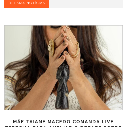
ÚLTIMAS NOTÍCIAS
MÃE TAIANE MACEDO COMANDA LIVE