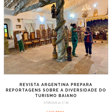
REVISTA ARGENTINA PREPARA
REPORTAGENS SOBRE A DIVERSIDADE DO
TURISMO BAIANO
07/08/2026 ás 17:46