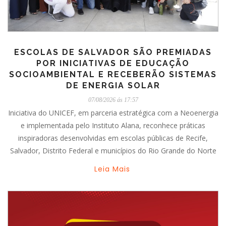
ESCOLAS DE SALVADOR SÃO PREMIADAS
POR INICIATIVAS DE EDUCAÇÃO
SOCIOAMBIENTAL E RECEBERÃO SISTEMAS
DE ENERGIA SOLAR
07/08/2026 ás 17:57
Iniciativa do UNICEF, em parceria estratégica com a Neoenergia
e implementada pelo Instituto Alana, reconhece práticas
inspiradoras desenvolvidas em escolas públicas de Recife,
Salvador, Distrito Federal e municípios do Rio Grande do Norte
Leia Mais