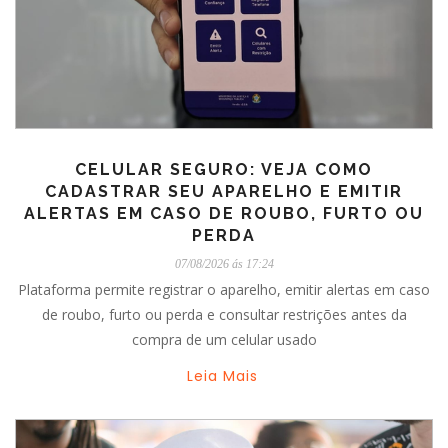
CELULAR SEGURO: VEJA COMO
CADASTRAR SEU APARELHO E EMITIR
ALERTAS EM CASO DE ROUBO, FURTO OU
PERDA
07/08/2026 ás 17:24
Plataforma permite registrar o aparelho, emitir alertas em caso
de roubo, furto ou perda e consultar restrições antes da
compra de um celular usado
Leia Mais