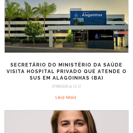
SECRETÁRIO DO MINISTÉRIO DA SAÚDE
VISITA HOSPITAL PRIVADO QUE ATENDE O
SUS EM ALAGOINHAS (BA)
07/08/2026 ás 12:11
Leia Mais