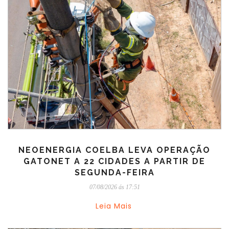
NEOENERGIA COELBA LEVA OPERAÇÃO
GATONET A 22 CIDADES A PARTIR DE
SEGUNDA-FEIRA
07/08/2026 ás 17:51
Leia Mais