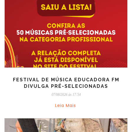
FESTIVAL DE MÚSICA EDUCADORA FM
DIVULGA PRÉ-SELECIONADAS
07/08/2026 ás 17:54
Leia Mais