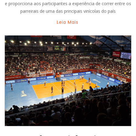
e proporciona aos participantes a experiência de correr entre os
parreirais de uma das principais vinícolas do país
Leia Mais