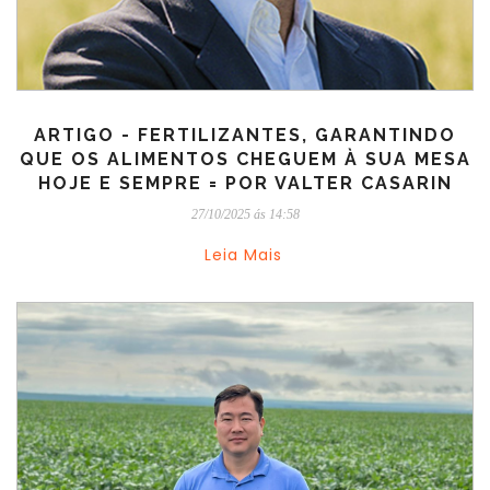
ARTIGO - FERTILIZANTES, GARANTINDO
QUE OS ALIMENTOS CHEGUEM À SUA MESA
HOJE E SEMPRE = POR VALTER CASARIN
27/10/2025 ás 14:58
Leia Mais