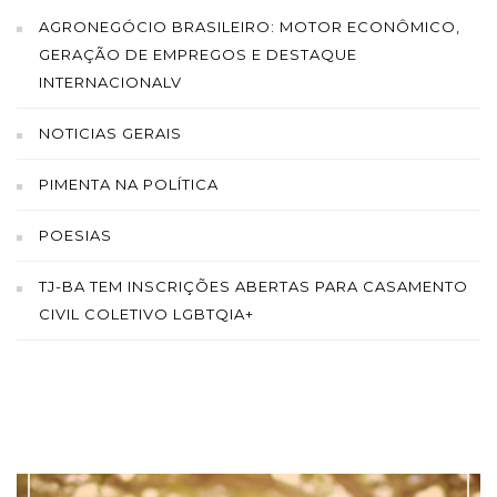
AGRONEGÓCIO BRASILEIRO: MOTOR ECONÔMICO,
GERAÇÃO DE EMPREGOS E DESTAQUE
INTERNACIONALV
NOTICIAS GERAIS
PIMENTA NA POLÍTICA
POESIAS
TJ-BA TEM INSCRIÇÕES ABERTAS PARA CASAMENTO
CIVIL COLETIVO LGBTQIA+