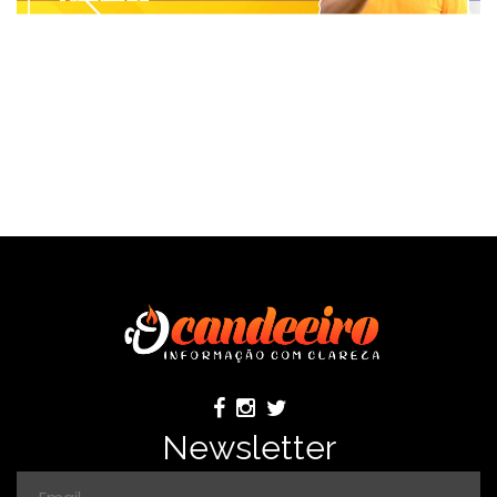
Newsletter