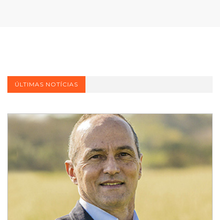
ÚLTIMAS NOTÍCIAS