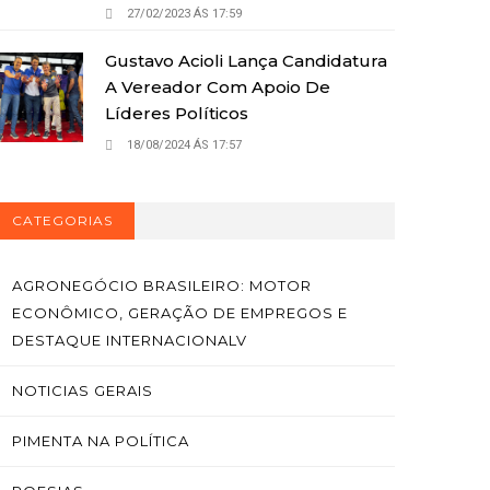
27/02/2023 ÁS 17:59
Gustavo Acioli Lança Candidatura
A Vereador Com Apoio De
Líderes Políticos
18/08/2024 ÁS 17:57
CATEGORIAS
AGRONEGÓCIO BRASILEIRO: MOTOR
ECONÔMICO, GERAÇÃO DE EMPREGOS E
DESTAQUE INTERNACIONALV
NOTICIAS GERAIS
PIMENTA NA POLÍTICA