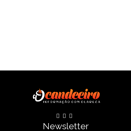
SAÍBA MAIS
Newsletter