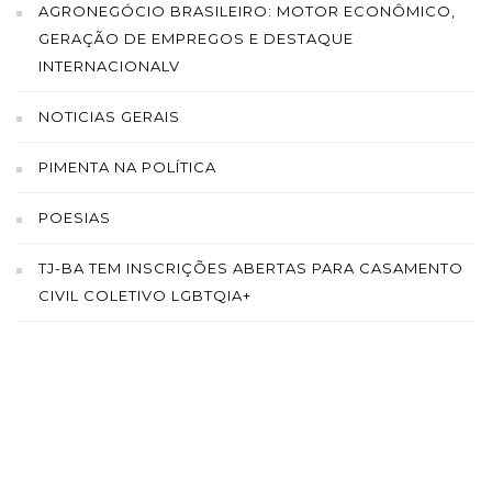
AGRONEGÓCIO BRASILEIRO: MOTOR ECONÔMICO,
GERAÇÃO DE EMPREGOS E DESTAQUE
INTERNACIONALV
NOTICIAS GERAIS
PIMENTA NA POLÍTICA
POESIAS
TJ-BA TEM INSCRIÇÕES ABERTAS PARA CASAMENTO
CIVIL COLETIVO LGBTQIA+