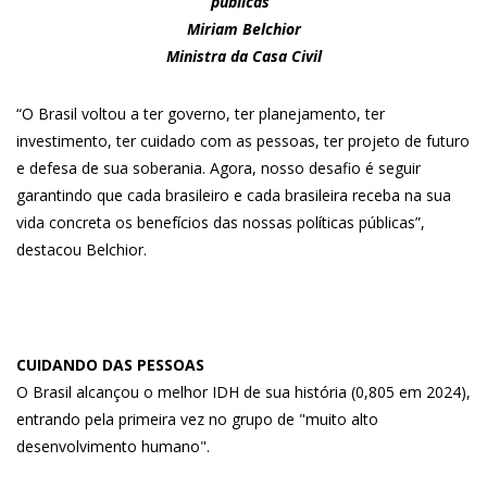
públicas”
Miriam Belchior
Ministra da Casa Civil
“O Brasil voltou a ter governo, ter planejamento, ter
investimento, ter cuidado com as pessoas, ter projeto de futuro
e defesa de sua soberania. Agora, nosso desafio é seguir
garantindo que cada brasileiro e cada brasileira receba na sua
vida concreta os benefícios das nossas políticas públicas”,
destacou Belchior.
CUIDANDO DAS PESSOAS
O Brasil alcançou o melhor IDH de sua história (0,805 em 2024),
entrando pela primeira vez no grupo de "muito alto
desenvolvimento humano".