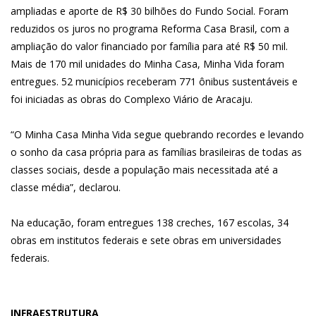
ampliadas e aporte de R$ 30 bilhões do Fundo Social. Foram
reduzidos os juros no programa Reforma Casa Brasil, com a
ampliação do valor financiado por família para até R$ 50 mil.
Mais de 170 mil unidades do Minha Casa, Minha Vida foram
entregues. 52 municípios receberam 771 ônibus sustentáveis e
foi iniciadas as obras do Complexo Viário de Aracaju.
“O Minha Casa Minha Vida segue quebrando recordes e levando
o sonho da casa própria para as famílias brasileiras de todas as
classes sociais, desde a população mais necessitada até a
classe média”, declarou.
Na educação, foram entregues 138 creches, 167 escolas, 34
obras em institutos federais e sete obras em universidades
federais.
INFRAESTRUTURA