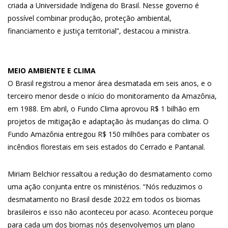
criada a Universidade Indígena do Brasil. Nesse governo é
possível combinar produção, proteção ambiental,
financiamento e justiça territorial”, destacou a ministra.
MEIO AMBIENTE E CLIMA
O Brasil registrou a menor área desmatada em seis anos, e o
terceiro menor desde o início do monitoramento da Amazônia,
em 1988. Em abril, o Fundo Clima aprovou R$ 1 bilhão em
projetos de mitigação e adaptação às mudanças do clima. O
Fundo Amazônia entregou R$ 150 milhões para combater os
incêndios florestais em seis estados do Cerrado e Pantanal.
Miriam Belchior ressaltou a redução do desmatamento como
uma ação conjunta entre os ministérios. “Nós reduzimos o
desmatamento no Brasil desde 2022 em todos os biomas
brasileiros e isso não aconteceu por acaso. Aconteceu porque
para cada um dos biomas nós desenvolvemos um plano