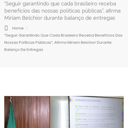
“Seguir garantindo que cada brasileiro receba
benefícios das nossas políticas públicas”, afirma
Miriam Belchior durante balanço de entregas
Home
“Seguir Garantindo Que Cada Brasileiro Receba Benefícios Das
Nossas Políticas Públicas”, Afirma Miriam Belchior Durante
Balanço De Entregas