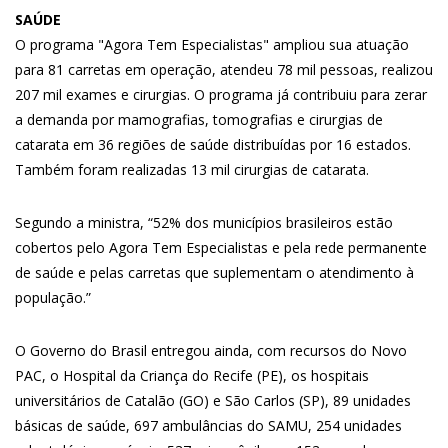
SAÚDE
O programa "Agora Tem Especialistas" ampliou sua atuação
para 81 carretas em operação, atendeu 78 mil pessoas, realizou
207 mil exames e cirurgias. O programa já contribuiu para zerar
a demanda por mamografias, tomografias e cirurgias de
catarata em 36 regiões de saúde distribuídas por 16 estados.
Também foram realizadas 13 mil cirurgias de catarata.
Segundo a ministra, “52% dos municípios brasileiros estão
cobertos pelo Agora Tem Especialistas e pela rede permanente
de saúde e pelas carretas que suplementam o atendimento à
população.”
O Governo do Brasil entregou ainda, com recursos do Novo
PAC, o Hospital da Criança do Recife (PE), os hospitais
universitários de Catalão (GO) e São Carlos (SP), 89 unidades
básicas de saúde, 697 ambulâncias do SAMU, 254 unidades