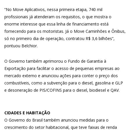
“No Move Aplicativos, nessa primeira etapa, 740 mil
profissionais já atenderam os requisitos, o que mostra o
enorme interesse que essa linha de financiamento está
fornecendo para os motoristas. Já o Move Caminhões e Ônibus,
só no primeiro dia de operação, contratou R$ 3,6 bilhões”,
pontuou Belchior.
O Governo também aprimorou o Fundo de Garantia à
Exportação para facilitar o acesso de pequenas empresas ao
mercado externo e anunciou ações para conter o preço dos
combustíveis, como a subvenção para o diesel, gasolina e GLP
e desoneração de PIS/COFINS para o diesel, biodiesel e QAV.
CIDADES E HABITAÇÃO
O Governo do Brasil também anunciou medidas para o
crescimento do setor habitacional, que teve faixas de renda