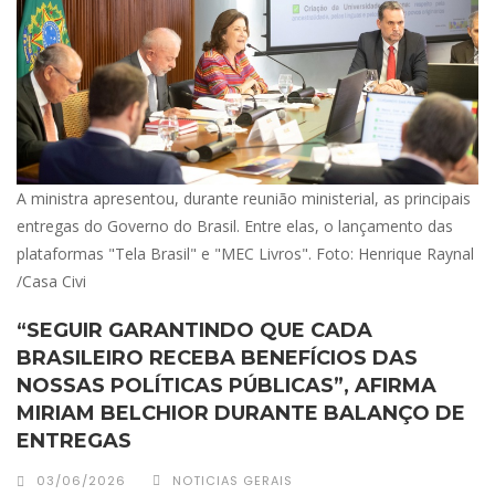
A ministra apresentou, durante reunião ministerial, as principais
entregas do Governo do Brasil. Entre elas, o lançamento das
plataformas "Tela Brasil" e "MEC Livros". Foto: Henrique Raynal
/Casa Civi
“SEGUIR GARANTINDO QUE CADA
BRASILEIRO RECEBA BENEFÍCIOS DAS
NOSSAS POLÍTICAS PÚBLICAS”, AFIRMA
MIRIAM BELCHIOR DURANTE BALANÇO DE
ENTREGAS
03/06/2026
NOTICIAS GERAIS