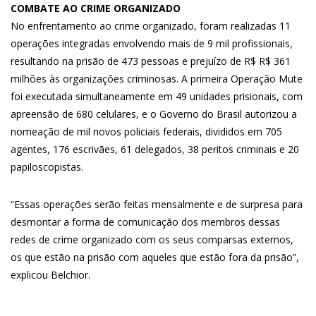
COMBATE AO CRIME ORGANIZADO
No enfrentamento ao crime organizado, foram realizadas 11
operações integradas envolvendo mais de 9 mil profissionais,
resultando na prisão de 473 pessoas e prejuízo de R$ R$ 361
milhões às organizações criminosas. A primeira Operação Mute
foi executada simultaneamente em 49 unidades prisionais, com
apreensão de 680 celulares, e o Governo do Brasil autorizou a
nomeação de mil novos policiais federais, divididos em 705
agentes, 176 escrivães, 61 delegados, 38 peritos criminais e 20
papiloscopistas.
“Essas operações serão feitas mensalmente e de surpresa para
desmontar a forma de comunicação dos membros dessas
redes de crime organizado com os seus comparsas externos,
os que estão na prisão com aqueles que estão fora da prisão”,
explicou Belchior.