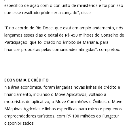
específico de ação com o conjunto de ministérios e foi por isso
que esse resultado pôde ser alcançado”, disse.
“E no acordo de Rio Doce, que está em amplo andamento, nós
lançamos esses dias o edital de R$ 450 milhões do Conselho de
Participação, que foi criado no âmbito de Mariana, para
financiar propostas pelas comunidades atingidas”, completou.
ECONOMIA E CRÉDITO
Na área econômica, foram lançadas novas linhas de crédito e
financiamento, incluindo o Move Aplicativos, voltado a
motoristas de aplicativo, o Move Caminhões e Ônibus, o Move
Máquinas Agrícolas e linhas específicas para micro e pequenos
empreendedores turísticos, com R$ 100 milhões do Fungetur
disponibilizados.