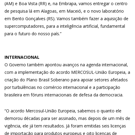
(AM) e Boa Vista (RR) e, na Embrapa, vamos entregar o centro
de pesquisa lá em Alagoas, em Maceió, e o novo laboratório
em Bento Gonçalves (RS). Vamos também fazer a aquisição de
supercomputadores, para a inteligência artificial, fundamental
para o futuro do nosso país.”
INTERNACIONAL
O Governo também apontou avanços na agenda internacional,
com a implementação do acordo MERCOSUL-União Europeia, a
criação do Plano Brasil Soberano para apoiar setores afetados
por turbulências no comércio internacional e a participação
brasileira em fóruns internacionais de defesa da democracia.
“O acordo Mercosul-União Europeia, sabemos o quanto ele
demorou décadas para ser assinado, mas depois de um mês de
vigência, ele já tem resultados. Já foram emitidas seis licenças
de importação para produtos europeus e oito licenças de