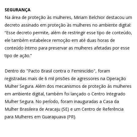
SEGURANÇA
Na área de proteção às mulheres, Miriam Belchior destacou um
decreto assinado em proteção às mulheres no ambiente digital:
“Esse decreto permite, além de restringir esse tipo de conteúdo,
ele também estabelece remoção em até duas horas de
conteúdo íntimo para preservar as mulheres afetadas por esse
tipo de ação.”
Dentro do "Pacto Brasil contra o Feminicídio", foram
registradas mais de 6 mil prisões de agressores na Operação
Mulher Segura. Além dos mecanismos de proteção às mulheres
em ambiente digital, também foi lançado o Centro Integrado
Mulher Segura. No período, foram inauguradas a Casa da
Mulher Brasileira de Aracaju (SE) e um Centro de Referência
para Mulheres em Guarapuava (PR).