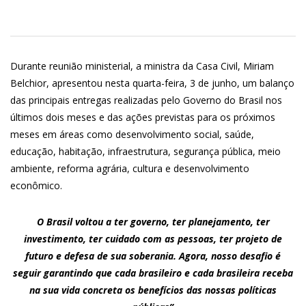
Durante reunião ministerial, a ministra da Casa Civil, Miriam
Belchior, apresentou nesta quarta-feira, 3 de junho, um balanço
das principais entregas realizadas pelo Governo do Brasil nos
últimos dois meses e das ações previstas para os próximos
meses em áreas como desenvolvimento social, saúde,
educação, habitação, infraestrutura, segurança pública, meio
ambiente, reforma agrária, cultura e desenvolvimento
econômico.
O Brasil voltou a ter governo, ter planejamento, ter
investimento, ter cuidado com as pessoas, ter projeto de
futuro e defesa de sua soberania. Agora, nosso desafio é
seguir garantindo que cada brasileiro e cada brasileira receba
na sua vida concreta os benefícios das nossas políticas