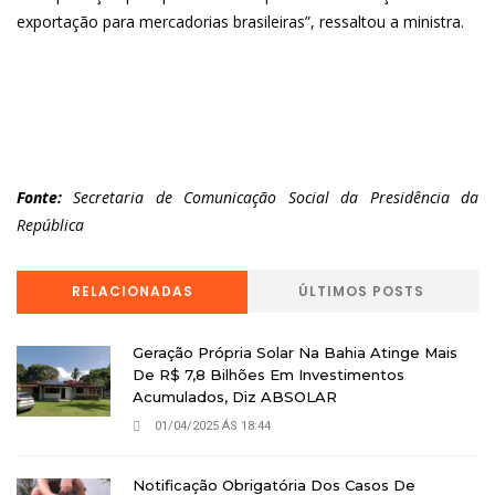
exportação para mercadorias brasileiras”, ressaltou a ministra.
Fonte:
Secretaria de Comunicação Social da Presidência da
República
RELACIONADAS
ÚLTIMOS POSTS
Geração Própria Solar Na Bahia Atinge Mais
De R$ 7,8 Bilhões Em Investimentos
Acumulados, Diz ABSOLAR
01/04/2025 ÁS 18:44
Notificação Obrigatória Dos Casos De