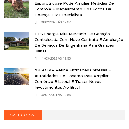
Esporotricose Pode Ampliar Medidas De
Controle E Mapeamento Dos Focos Da
Doença, Diz Especialista
03/02/2026 ÁS 12:37
TTS Energia Mira Mercado De Geração
Centralizada Com Novo Contrato E Ampliação
De Serviços De Engenharia Para Grandes
Usinas
11/03/2025 ÁS 19:53
ABSOLAR Reúne Entidades Chinesas E
Autoridades De Governo Para Ampliar
Comércio Bilateral E Trazer Novos
Investimentos Ao Brasil
08/07/2024 ÁS 19:53
CATEGORIAS