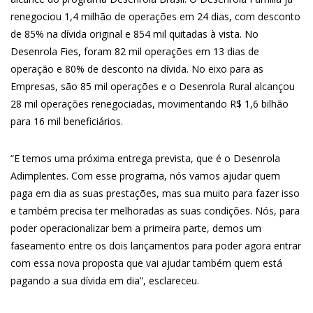
renegociou 1,4 milhão de operações em 24 dias, com desconto
de 85% na dívida original e 854 mil quitadas à vista. No
Desenrola Fies, foram 82 mil operações em 13 dias de
operação e 80% de desconto na dívida. No eixo para as
Empresas, são 85 mil operações e o Desenrola Rural alcançou
28 mil operações renegociadas, movimentando R$ 1,6 bilhão
para 16 mil beneficiários.
“E temos uma próxima entrega prevista, que é o Desenrola
Adimplentes. Com esse programa, nós vamos ajudar quem
paga em dia as suas prestações, mas sua muito para fazer isso
e também precisa ter melhoradas as suas condições. Nós, para
poder operacionalizar bem a primeira parte, demos um
faseamento entre os dois lançamentos para poder agora entrar
com essa nova proposta que vai ajudar também quem está
pagando a sua dívida em dia”, esclareceu.