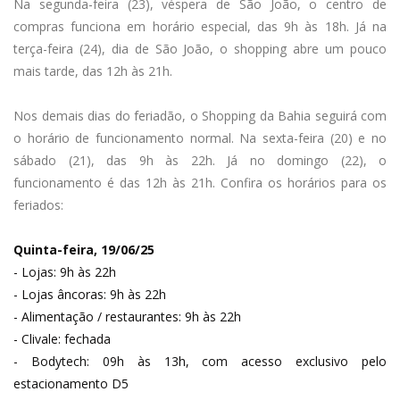
Na segunda-feira (23), véspera de São João, o centro de
compras funciona em horário especial, das 9h às 18h. Já na
terça-feira (24), dia de São João, o shopping abre um pouco
mais tarde, das 12h às 21h.
Nos demais dias do feriadão, o Shopping da Bahia seguirá com
o horário de funcionamento normal. Na sexta-feira (20) e no
sábado (21), das 9h às 22h. Já no domingo (22), o
funcionamento é das 12h às 21h. Confira os horários para os
feriados:
Quinta-feira, 19/06/25
- Lojas: 9h às 22h
- Lojas âncoras: 9h às 22h
- Alimentação / restaurantes: 9h às 22h
- Clivale: fechada
- Bodytech: 09h às 13h, com acesso exclusivo pelo
estacionamento D5