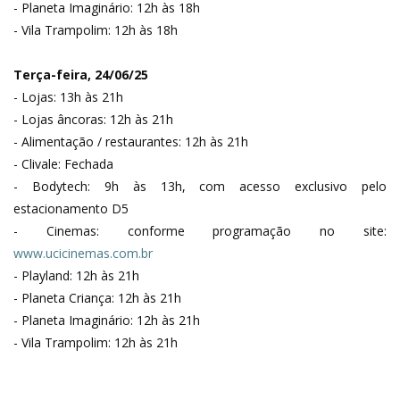
- Planeta Imaginário: 12h às 18h
- Vila Trampolim: 12h às 18h
Terça-feira, 24/06/25
- Lojas: 13h às 21h
- Lojas âncoras: 12h às 21h
- Alimentação / restaurantes: 12h às 21h
- Clivale: Fechada
- Bodytech: 9h às 13h, com acesso exclusivo pelo
estacionamento D5
- Cinemas: conforme programação no site:
www.ucicinemas.com.br
- Playland: 12h às 21h
- Planeta Criança: 12h às 21h
- Planeta Imaginário: 12h às 21h
- Vila Trampolim: 12h às 21h