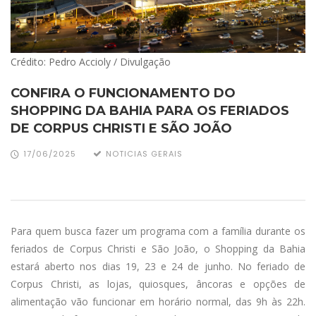
Crédito: Pedro Accioly / Divulgação
CONFIRA O FUNCIONAMENTO DO
SHOPPING DA BAHIA PARA OS FERIADOS
DE CORPUS CHRISTI E SÃO JOÃO
17/06/2025
NOTICIAS GERAIS
Para quem busca fazer um programa com a família durante os
feriados de Corpus Christi e São João, o Shopping da Bahia
estará aberto nos dias 19, 23 e 24 de junho. No feriado de
Corpus Christi, as lojas, quiosques, âncoras e opções de
alimentação vão funcionar em horário normal, das 9h às 22h.