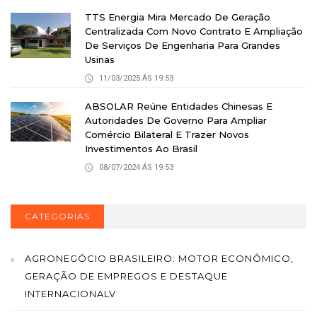
TTS Energia Mira Mercado De Geração
Centralizada Com Novo Contrato E Ampliação
De Serviços De Engenharia Para Grandes
Usinas
11/03/2025 ÁS 19:53
ABSOLAR Reúne Entidades Chinesas E
Autoridades De Governo Para Ampliar
Comércio Bilateral E Trazer Novos
Investimentos Ao Brasil
08/07/2024 ÁS 19:53
CATEGORIAS
AGRONEGÓCIO BRASILEIRO: MOTOR ECONÔMICO,
GERAÇÃO DE EMPREGOS E DESTAQUE
INTERNACIONALV