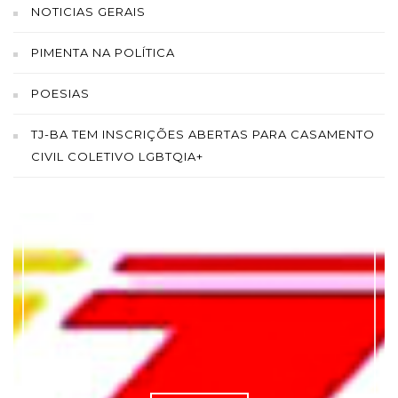
NOTICIAS GERAIS
PIMENTA NA POLÍTICA
POESIAS
TJ-BA TEM INSCRIÇÕES ABERTAS PARA CASAMENTO
CIVIL COLETIVO LGBTQIA+