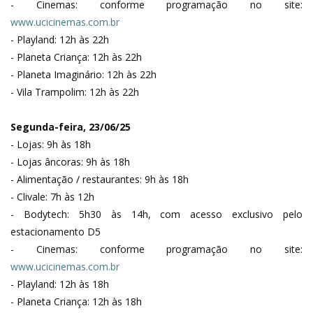
- Cinemas: conforme programação no site:
www.ucicinemas.com.br
- Playland: 12h às 22h
- Planeta Criança: 12h às 22h
- Planeta Imaginário: 12h às 22h
- Vila Trampolim: 12h às 22h
Segunda-feira, 23/06/25
- Lojas: 9h às 18h
- Lojas âncoras: 9h às 18h
- Alimentação / restaurantes: 9h às 18h
- Clivale: 7h às 12h
- Bodytech: 5h30 às 14h, com acesso exclusivo pelo
estacionamento D5
- Cinemas: conforme programação no site:
www.ucicinemas.com.br
- Playland: 12h às 18h
- Planeta Criança: 12h às 18h