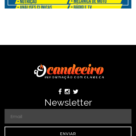
Newsletter
ENVIAR