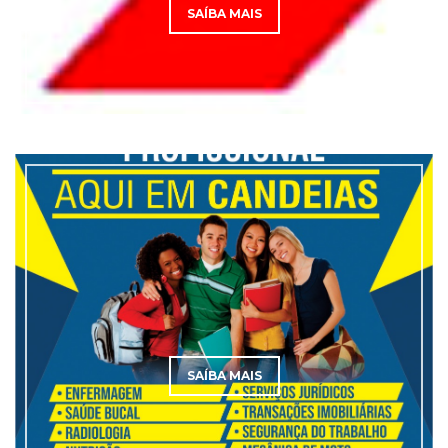
SAÍBA MAIS
SAÍBA MAIS