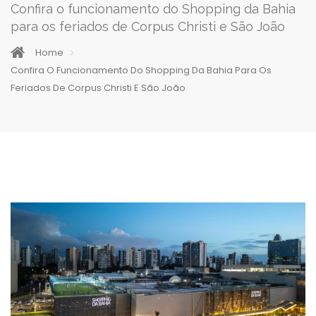
Confira o funcionamento do Shopping da Bahia
para os feriados de Corpus Christi e São João
Home
Confira O Funcionamento Do Shopping Da Bahia Para Os
Feriados De Corpus Christi E São João