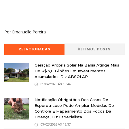
Por Emanuelle Pereira
RELACIONADAS
ÚLTIMOS POSTS
Geração Própria Solar Na Bahia Atinge Mais
De R$ 7,8 Bilhões Em Investimentos
Acumulados, Diz ABSOLAR
01/04/2025 ÁS 18:44
Notificação Obrigatória Dos Casos De
Esporotricose Pode Ampliar Medidas De
Controle E Mapeamento Dos Focos Da
Doença, Diz Especialista
03/02/2026 ÁS 12:37