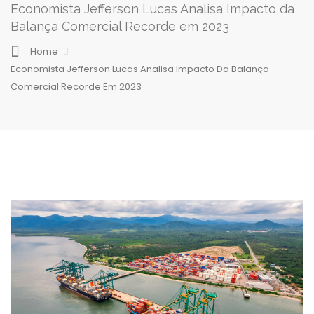
Economista Jefferson Lucas Analisa Impacto da
Balança Comercial Recorde em 2023
Home
Economista Jefferson Lucas Analisa Impacto Da Balança
Comercial Recorde Em 2023