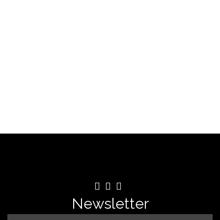
SAÍBA MAIS
Newsletter