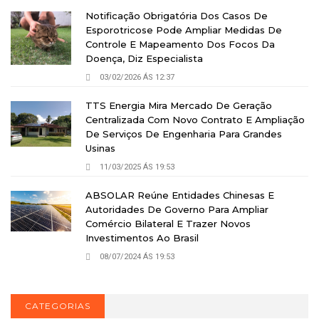
Notificação Obrigatória Dos Casos De
Esporotricose Pode Ampliar Medidas De
Controle E Mapeamento Dos Focos Da
Doença, Diz Especialista
03/02/2026 ÁS 12:37
TTS Energia Mira Mercado De Geração
Centralizada Com Novo Contrato E Ampliação
De Serviços De Engenharia Para Grandes
Usinas
11/03/2025 ÁS 19:53
ABSOLAR Reúne Entidades Chinesas E
Autoridades De Governo Para Ampliar
Comércio Bilateral E Trazer Novos
Investimentos Ao Brasil
08/07/2024 ÁS 19:53
CATEGORIAS