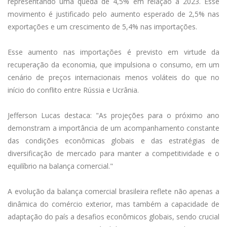
representando uma queda de 4,5% em relação a 2023. Esse
movimento é justificado pelo aumento esperado de 2,5% nas
exportações e um crescimento de 5,4% nas importações.
Esse aumento nas importações é previsto em virtude da
recuperação da economia, que impulsiona o consumo, em um
cenário de preços internacionais menos voláteis do que no
início do conflito entre Rússia e Ucrânia.
Jefferson Lucas destaca: "As projeções para o próximo ano
demonstram a importância de um acompanhamento constante
das condições econômicas globais e das estratégias de
diversificação de mercado para manter a competitividade e o
equilíbrio na balança comercial."
A evolução da balança comercial brasileira reflete não apenas a
dinâmica do comércio exterior, mas também a capacidade de
adaptação do país a desafios econômicos globais, sendo crucial