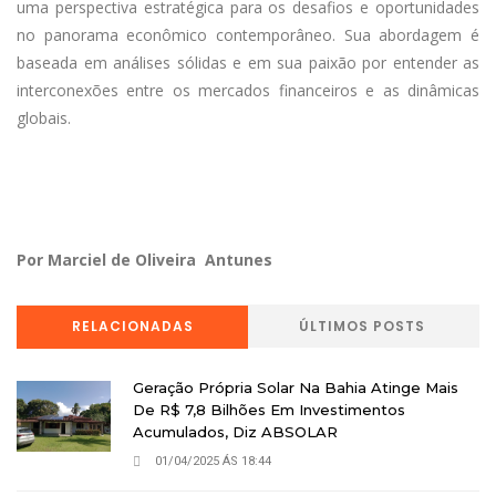
uma perspectiva estratégica para os desafios e oportunidades
no panorama econômico contemporâneo. Sua abordagem é
baseada em análises sólidas e em sua paixão por entender as
interconexões entre os mercados financeiros e as dinâmicas
globais.
Por Marciel de Oliveira Antunes
RELACIONADAS
ÚLTIMOS POSTS
Geração Própria Solar Na Bahia Atinge Mais
De R$ 7,8 Bilhões Em Investimentos
Acumulados, Diz ABSOLAR
01/04/2025 ÁS 18:44