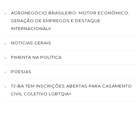
AGRONEGÓCIO BRASILEIRO: MOTOR ECONÔMICO,
GERAÇÃO DE EMPREGOS E DESTAQUE
INTERNACIONALV
NOTICIAS GERAIS
PIMENTA NA POLÍTICA
POESIAS
TJ-BA TEM INSCRIÇÕES ABERTAS PARA CASAMENTO
CIVIL COLETIVO LGBTQIA+