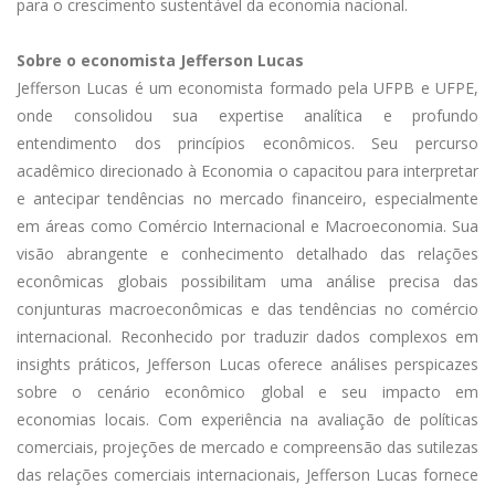
para o crescimento sustentável da economia nacional.
Sobre o economista Jefferson Lucas
Jefferson Lucas é um economista formado pela UFPB e UFPE,
onde consolidou sua expertise analítica e profundo
entendimento dos princípios econômicos. Seu percurso
acadêmico direcionado à Economia o capacitou para interpretar
e antecipar tendências no mercado financeiro, especialmente
em áreas como Comércio Internacional e Macroeconomia. Sua
visão abrangente e conhecimento detalhado das relações
econômicas globais possibilitam uma análise precisa das
conjunturas macroeconômicas e das tendências no comércio
internacional. Reconhecido por traduzir dados complexos em
insights práticos, Jefferson Lucas oferece análises perspicazes
sobre o cenário econômico global e seu impacto em
economias locais. Com experiência na avaliação de políticas
comerciais, projeções de mercado e compreensão das sutilezas
das relações comerciais internacionais, Jefferson Lucas fornece