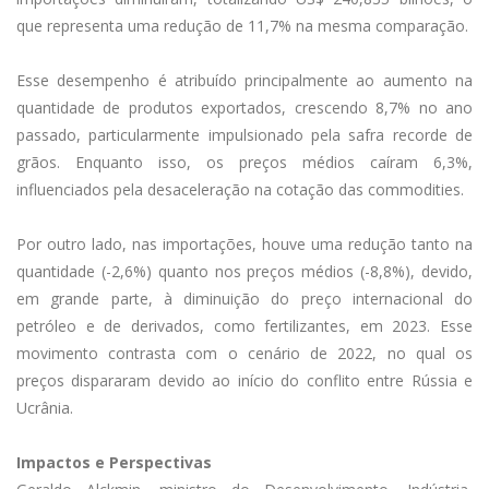
que representa uma redução de 11,7% na mesma comparação.
Esse desempenho é atribuído principalmente ao aumento na
quantidade de produtos exportados, crescendo 8,7% no ano
passado, particularmente impulsionado pela safra recorde de
grãos. Enquanto isso, os preços médios caíram 6,3%,
influenciados pela desaceleração na cotação das commodities.
Por outro lado, nas importações, houve uma redução tanto na
quantidade (-2,6%) quanto nos preços médios (-8,8%), devido,
em grande parte, à diminuição do preço internacional do
petróleo e de derivados, como fertilizantes, em 2023. Esse
movimento contrasta com o cenário de 2022, no qual os
preços dispararam devido ao início do conflito entre Rússia e
Ucrânia.
Impactos e Perspectivas