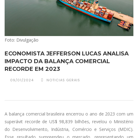
Foto: Divulgação
ECONOMISTA JEFFERSON LUCAS ANALISA
IMPACTO DA BALANÇA COMERCIAL
RECORDE EM 2023
09/01/2024
NOTICIAS GERAIS
A balança comercial brasileira encerrou o ano de 2023 com um
superávit recorde de US$ 98,839 bilhões, revelou o Ministério
do Desenvolvimento, Indústria, Comércio e Serviços (MDIC).
Esse resultado surpreendeu o mercado, representando um