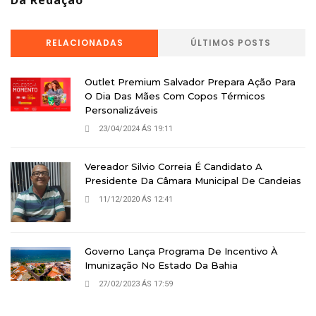
RELACIONADAS
ÚLTIMOS POSTS
Outlet Premium Salvador Prepara Ação Para
O Dia Das Mães Com Copos Térmicos
Personalizáveis
23/04/2024 ÁS 19:11
Vereador Silvio Correia É Candidato A
Presidente Da Câmara Municipal De Candeias
11/12/2020 ÁS 12:41
Governo Lança Programa De Incentivo À
Imunização No Estado Da Bahia
27/02/2023 ÁS 17:59