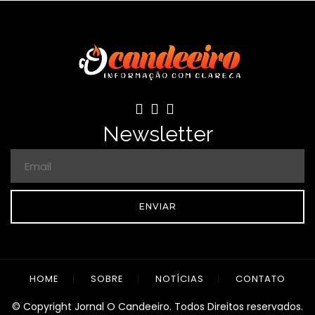
Newsletter
ENVIAR
HOME
SOBRE
NOTÍCIAS
CONTATO
© Copyright Jornal O Candeeiro. Todos Direitos reservados.