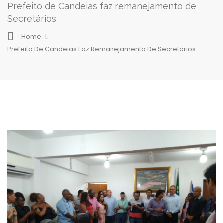
Prefeito de Candeias faz remanejamento de
Secretários
Home
Prefeito De Candeias Faz Remanejamento De Secretários