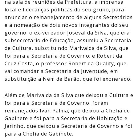
na sala de reuniões da Prefeitura, a imprensa
local e lideranças políticas do seu grupo, para
anunciar o remanejamento de alguns Secretários
e a nomeação de dois novos integrantes do seu
governo: o ex-vereador Joseval da Silva, que era
subsecretário de Educação, assumiu a Secretaria
de Cultura, substituindo Marivalda da Silva, que
foi para a Secretaria de Governo; e Robert da
Cruz Costa, o professor Robert da Quality, que
vai comandar a Secretaria da Juventude, em
substituição a Nem de Barão, que foi exonerado.
Além de Marivalda da Silva que deixou a Cultura e
foi para a Secretaria de Governo, foram
remanejados Ivan Palma, que deixou a Chefia de
Gabinete e foi para a Secretaria de Habitação e
Jarinho, que deixou a Secretaria de Governo e foi
para a Chefia de Gabinete.