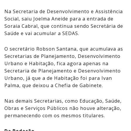
Na Secretaria de Desenvolvimento e Assistência
Social, saiu Joelma Aneide para a entrada de
Soraia Cabral, que continua sendo Secretária de
Saúde e vai acumular a SEDAS.
O secretário Robson Santana, que acumulava as
Secretarias de Planejamento, Desenvolvimento
Urbano e Habitação, fica agora apenas na
Secretaria de Planejamento e Desenvolvimento
Urbano, já que a de Habitação foi para Ivan
Palma, que deixou a Chefia de Gabinete.
Nas demais Secretarias, como Educação, Saúde,
Obras e Serviços Públicos não houve alteração,
permanecendo com os mesmos titulares.
Da Redação