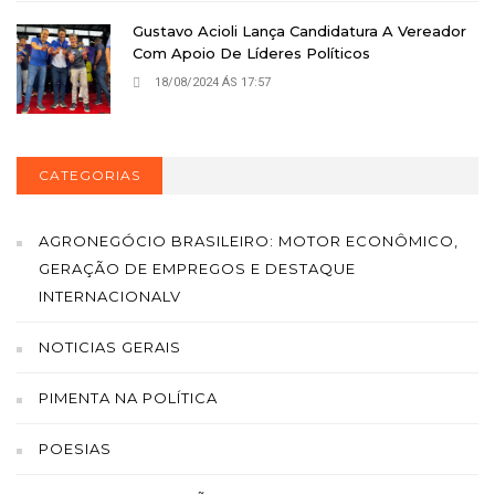
Gustavo Acioli Lança Candidatura A Vereador
Com Apoio De Líderes Políticos
18/08/2024 ÁS 17:57
CATEGORIAS
AGRONEGÓCIO BRASILEIRO: MOTOR ECONÔMICO,
GERAÇÃO DE EMPREGOS E DESTAQUE
INTERNACIONALV
NOTICIAS GERAIS
PIMENTA NA POLÍTICA
POESIAS