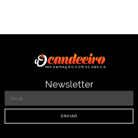
Newsletter
ENVIAR