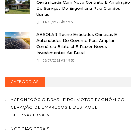
Centralizada Com Novo Contrato E Ampliação
De Serviços De Engenharia Para Grandes
Usinas
11/03/2025 ÁS 19:53
ABSOLAR Reúne Entidades Chinesas E
Autoridades De Governo Para Ampliar
Comércio Bilateral E Trazer Novos
Investimentos Ao Brasil
08/07/2024 ÁS 19:53
CATEGORIAS
AGRONEGÓCIO BRASILEIRO: MOTOR ECONÔMICO,
GERAÇÃO DE EMPREGOS E DESTAQUE
INTERNACIONALV
NOTICIAS GERAIS