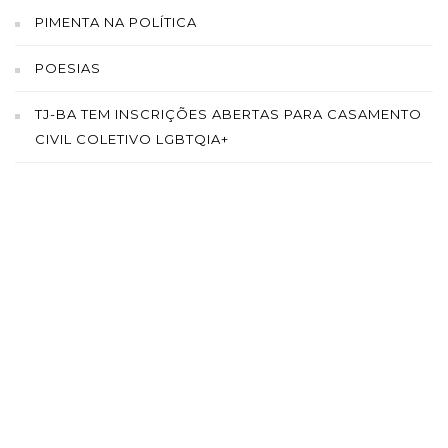
PIMENTA NA POLÍTICA
POESIAS
TJ-BA TEM INSCRIÇÕES ABERTAS PARA CASAMENTO
CIVIL COLETIVO LGBTQIA+
SAÍBA MAIS