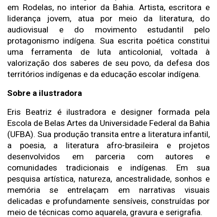
em Rodelas, no interior da Bahia. Artista, escritora e 
liderança jovem, atua por meio da literatura, do 
audiovisual e do movimento estudantil pelo 
protagonismo indígena. Sua escrita poética constitui 
uma ferramenta de luta anticolonial, voltada à 
valorização dos saberes de seu povo, da defesa dos 
territórios indígenas e da educação escolar indígena.
Sobre a ilustradora 
Eris Beatriz é ilustradora e designer formada pela 
Escola de Belas Artes da Universidade Federal da Bahia 
(UFBA). Sua produção transita entre a literatura infantil, 
a poesia, a literatura afro-brasileira e projetos 
desenvolvidos em parceria com autores e 
comunidades tradicionais e indígenas. Em sua 
pesquisa artística, natureza, ancestralidade, sonhos e 
memória se entrelaçam em narrativas visuais 
delicadas e profundamente sensíveis, construídas por 
meio de técnicas como aquarela, gravura e serigrafia.