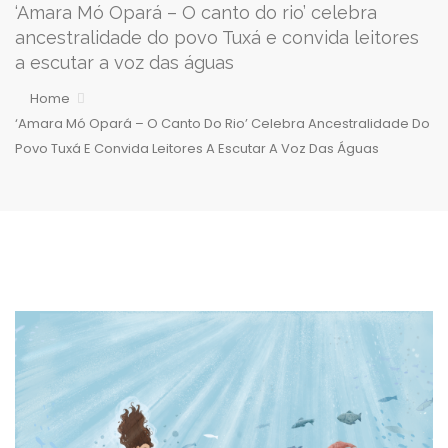
‘Amara Mó Opará – O canto do rio’ celebra
ancestralidade do povo Tuxá e convida leitores
a escutar a voz das águas
Home
‘Amara Mó Opará – O Canto Do Rio’ Celebra Ancestralidade Do
Povo Tuxá E Convida Leitores A Escutar A Voz Das Águas