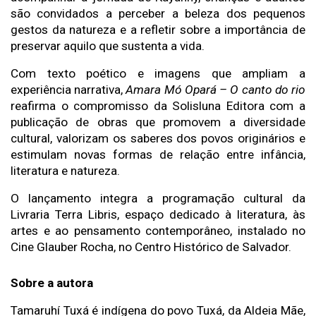
são convidados a perceber a beleza dos pequenos 
gestos da natureza e a refletir sobre a importância de 
preservar aquilo que sustenta a vida.
Com texto poético e imagens que ampliam a 
experiência narrativa, 
Amara Mó Opará – O canto do rio
reafirma o compromisso da Solisluna Editora com a 
publicação de obras que promovem a diversidade 
cultural, valorizam os saberes dos povos originários e 
estimulam novas formas de relação entre infância, 
literatura e natureza.
O lançamento integra a programação cultural da 
Livraria Terra Libris, espaço dedicado à literatura, às 
artes e ao pensamento contemporâneo, instalado no 
Cine Glauber Rocha, no Centro Histórico de Salvador.
Sobre a autora 
Tamaruhí Tuxá é indígena do povo Tuxá, da Aldeia Mãe, 