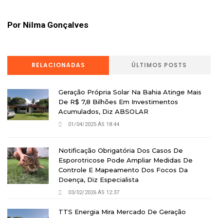
Por Nilma Gonçalves
RELACIONADAS
ÚLTIMOS POSTS
Geração Própria Solar Na Bahia Atinge Mais
De R$ 7,8 Bilhões Em Investimentos
Acumulados, Diz ABSOLAR
01/04/2025 ÁS 18:44
Notificação Obrigatória Dos Casos De
Esporotricose Pode Ampliar Medidas De
Controle E Mapeamento Dos Focos Da
Doença, Diz Especialista
03/02/2026 ÁS 12:37
TTS Energia Mira Mercado De Geração