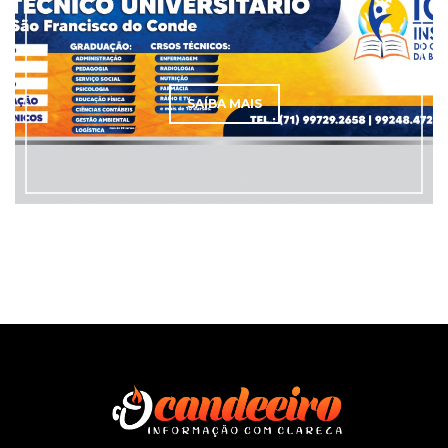
SAÍBA MAIS