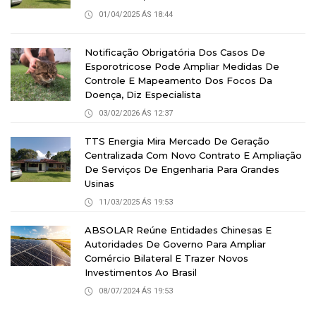
01/04/2025 ÁS 18:44
Notificação Obrigatória Dos Casos De
Esporotricose Pode Ampliar Medidas De
Controle E Mapeamento Dos Focos Da
Doença, Diz Especialista
03/02/2026 ÁS 12:37
TTS Energia Mira Mercado De Geração
Centralizada Com Novo Contrato E Ampliação
De Serviços De Engenharia Para Grandes
Usinas
11/03/2025 ÁS 19:53
ABSOLAR Reúne Entidades Chinesas E
Autoridades De Governo Para Ampliar
Comércio Bilateral E Trazer Novos
Investimentos Ao Brasil
08/07/2024 ÁS 19:53