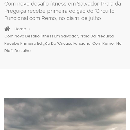
Com novo desafio fitness em Salvador, Praia da
Preguiça recebe primeira edição do ‘Circuito
Funcional com Remo’, no dia 11 de julho
Home
Com Novo Desafio Fitness Em Salvador, Praia Da Preguiça
Recebe Primeira Edição Do ‘Circuito Funcional Com Remo’, No
Dia 11 De Julho