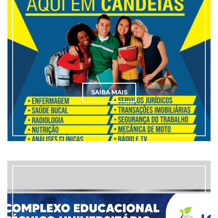
SAÍBA MAIS