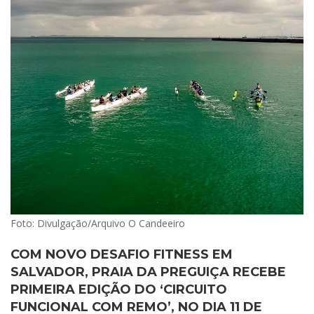
Foto: Divulgação/Arquivo O Candeeiro
COM NOVO DESAFIO FITNESS EM
SALVADOR, PRAIA DA PREGUIÇA RECEBE
PRIMEIRA EDIÇÃO DO ‘CIRCUITO
FUNCIONAL COM REMO’, NO DIA 11 DE