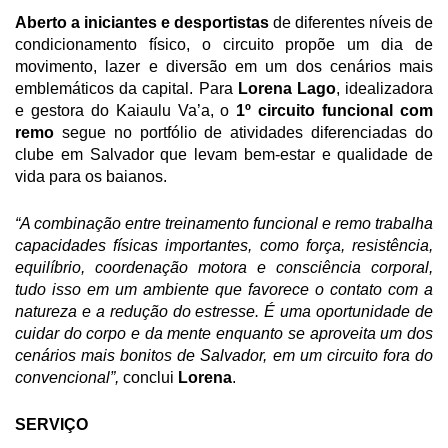
Aberto a iniciantes e desportistas
 de diferentes níveis de 
condicionamento físico, o circuito propõe um dia de 
movimento, lazer e diversão em um dos cenários mais 
emblemáticos da capital. Para 
Lorena Lago
, idealizadora 
e gestora do Kaiaulu Va’a, o 
1º circuito funcional com 
remo
 segue no portfólio de atividades diferenciadas do 
clube em Salvador que levam bem-estar e qualidade de 
vida para os baianos.
“A combinação entre treinamento funcional e remo trabalha 
capacidades físicas importantes, como força, resistência, 
equilíbrio, coordenação motora e consciência corporal, 
tudo isso em um ambiente que favorece o contato com a 
natureza e a redução do estresse. É uma oportunidade de 
cuidar do corpo e da mente enquanto se aproveita um dos 
cenários mais bonitos de Salvador, em um circuito fora do 
convencional”,
 conclui 
Lorena
. 
SERVIÇO