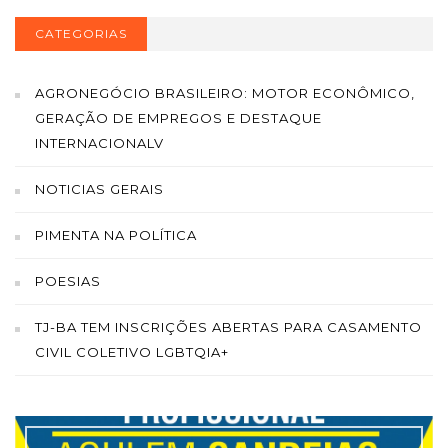
CATEGORIAS
AGRONEGÓCIO BRASILEIRO: MOTOR ECONÔMICO,
GERAÇÃO DE EMPREGOS E DESTAQUE
INTERNACIONALV
NOTICIAS GERAIS
PIMENTA NA POLÍTICA
POESIAS
TJ-BA TEM INSCRIÇÕES ABERTAS PARA CASAMENTO
CIVIL COLETIVO LGBTQIA+