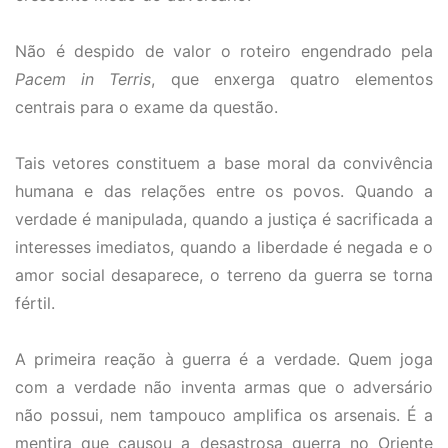
Não é despido de valor o roteiro engendrado pela
Pacem in Terris
, que enxerga quatro elementos
centrais para o exame da questão.
Tais vetores constituem a base moral da convivência
humana e das relações entre os povos. Quando a
verdade é manipulada, quando a justiça é sacrificada a
interesses imediatos, quando a liberdade é negada e o
amor social desaparece, o terreno da guerra se torna
fértil.
A primeira reação à guerra é a verdade. Quem joga
com a verdade não inventa armas que o adversário
não possui, nem tampouco amplifica os arsenais. É a
mentira que causou a desastrosa guerra no Oriente