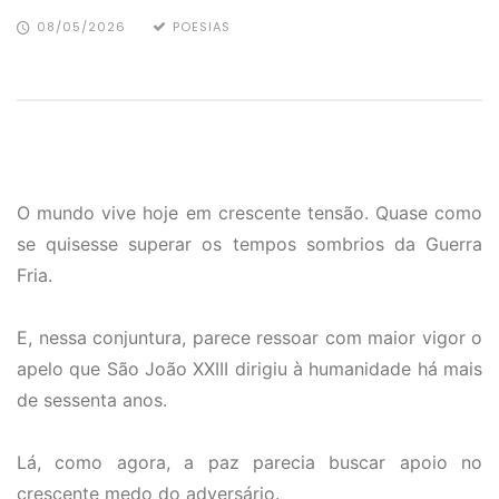
08/05/2026
POESIAS
O mundo vive hoje em crescente tensão. Quase como
se quisesse superar os tempos sombrios da Guerra
Fria.
E, nessa conjuntura, parece ressoar com maior vigor o
apelo que São João XXIII dirigiu à humanidade há mais
de sessenta anos.
Lá, como agora, a paz parecia buscar apoio no
crescente medo do adversário.