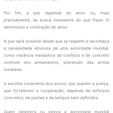
Por fim, a paz depende do amor ou, mais
precisamente, da busca incessante do que Paulo VI
denominou a civilização do amor.
A paz será possível desde que se respeite e reconheça
a necessidade absoluta de uma autoridade mundial,
como instância mediadora de conflitos e de concreto
controle dos armamentos, sobretudo das armas
nucleares.
A escolha consciente dos povos, que querem a justiça,
que fortalecem a cooperação, depende de esforços
concretos, de pautas e de tempos bem definidos.
Quem despreza ou ignora a autoridade mundial