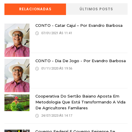
RELACIONADAS
ÚLTIMOS POSTS
CONTO - Catar Cajuí – Por Evandro Barbosa
07/01/2021 ÁS 11:41
CONTO - Dia De Jogo - Por Evandro Barbosa
01/11/2020 ÁS 19:56
Cooperativa Do Sertão Baiano Aposta Em
Metodologia Que Está Transformando A Vida
De Agricultores Familiares
24/07/2023 ÁS 14:17
Governo Federal E Governo Feirense Se