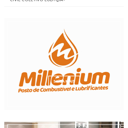
SAÍBA MAIS