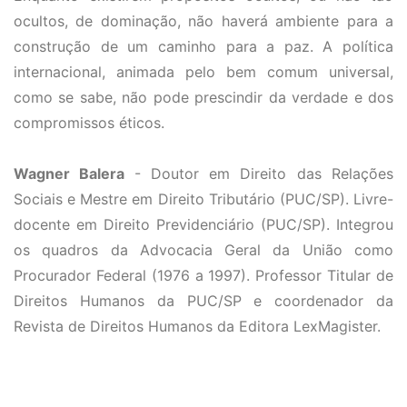
ocultos, de dominação, não haverá ambiente para a
construção de um caminho para a paz. A política
internacional, animada pelo bem comum universal,
como se sabe, não pode prescindir da verdade e dos
compromissos éticos.
Wagner Balera
- Doutor em Direito das Relações
Sociais e Mestre em Direito Tributário (PUC/SP). Livre-
docente em Direito Previdenciário (PUC/SP). Integrou
os quadros da Advocacia Geral da União como
Procurador Federal (1976 a 1997). Professor Titular de
Direitos Humanos da PUC/SP e coordenador da
Revista de Direitos Humanos da Editora LexMagister.