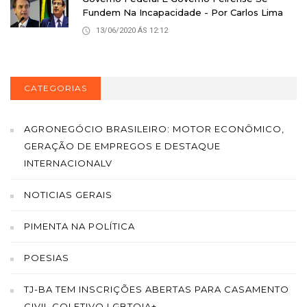
Fundem Na Incapacidade - Por Carlos Lima
13/06/2020 ÁS 12:12
CATEGORIAS
AGRONEGÓCIO BRASILEIRO: MOTOR ECONÔMICO,
GERAÇÃO DE EMPREGOS E DESTAQUE
INTERNACIONALV
NOTICIAS GERAIS
PIMENTA NA POLÍTICA
POESIAS
TJ-BA TEM INSCRIÇÕES ABERTAS PARA CASAMENTO
CIVIL COLETIVO LGBTQIA+