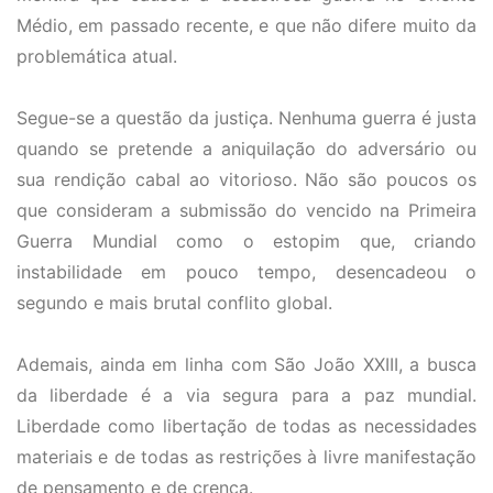
Médio, em passado recente, e que não difere muito da
problemática atual.
Segue-se a questão da justiça. Nenhuma guerra é justa
quando se pretende a aniquilação do adversário ou
sua rendição cabal ao vitorioso. Não são poucos os
que consideram a submissão do vencido na Primeira
Guerra Mundial como o estopim que, criando
instabilidade em pouco tempo, desencadeou o
segundo e mais brutal conflito global.
Ademais, ainda em linha com São João XXIII, a busca
da liberdade é a via segura para a paz mundial.
Liberdade como libertação de todas as necessidades
materiais e de todas as restrições à livre manifestação
de pensamento e de crença.