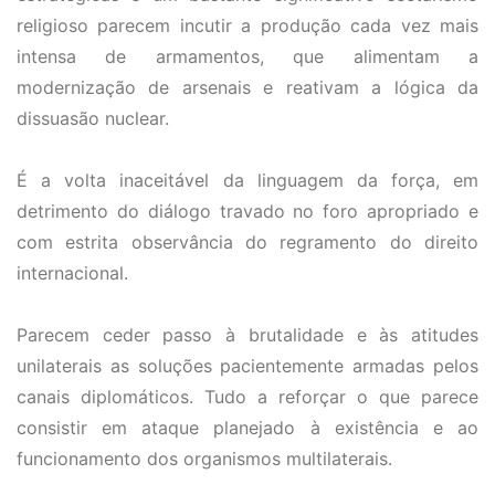
religioso parecem incutir a produção cada vez mais
intensa de armamentos, que alimentam a
modernização de arsenais e reativam a lógica da
dissuasão nuclear.
É a volta inaceitável da linguagem da força, em
detrimento do diálogo travado no foro apropriado e
com estrita observância do regramento do direito
internacional.
Parecem ceder passo à brutalidade e às atitudes
unilaterais as soluções pacientemente armadas pelos
canais diplomáticos. Tudo a reforçar o que parece
consistir em ataque planejado à existência e ao
funcionamento dos organismos multilaterais.