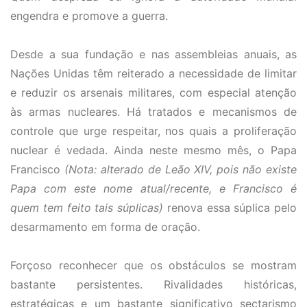
engendra e promove a guerra.
Desde a sua fundação e nas assembleias anuais, as
Nações Unidas têm reiterado a necessidade de limitar
e reduzir os arsenais militares, com especial atenção
às armas nucleares. Há tratados e mecanismos de
controle que urge respeitar, nos quais a proliferação
nuclear é vedada. Ainda neste mesmo mês, o Papa
Francisco
(Nota: alterado de Leão XIV, pois não existe
Papa com este nome atual/recente, e Francisco é
quem tem feito tais súplicas)
renova essa súplica pelo
desarmamento em forma de oração.
Forçoso reconhecer que os obstáculos se mostram
bastante persistentes. Rivalidades históricas,
estratégicas e um bastante significativo sectarismo