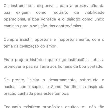
Os instrumentos disponíveis para a preservação da
paz exigem, como requisito de viabilidade
operacional, a boa vontade e o diálogo como único
caminho para a solução das controvérsias.
Cumpre insistir, oportuna e inoportunamente, com o
tema da civilização do amor.
Eis o projeto histórico que exige instituições aptas a
promover a paz na Terra aos homens de boa vontade.
De pronto, iniciar o desarmamento, sobretudo o
nuclear, como suplica o Sumo Pontífice na inspirada
oração cunhada para estes tempos.
Enquanto existirem propósitos ocultos, ou não tão