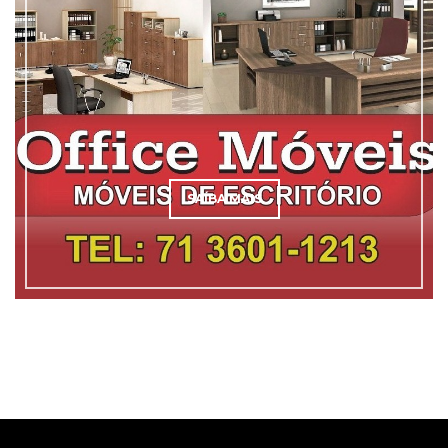
SAÍBA MAIS