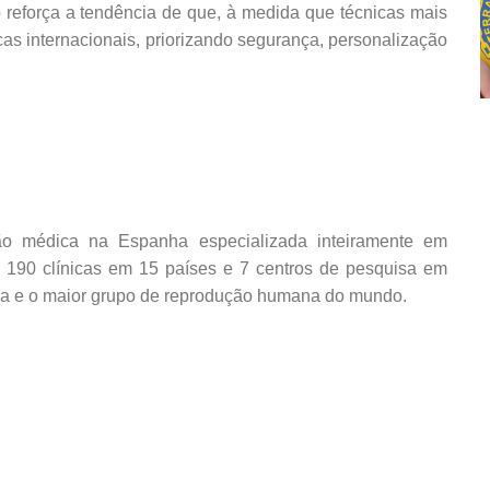
 reforça a tendência de que, à medida que técnicas mais
cas internacionais, priorizando segurança, personalização
ão médica na Espanha especializada inteiramente em
 190 clínicas em 15 países e 7 centros de pesquisa em
va e o maior grupo de reprodução humana do mundo.