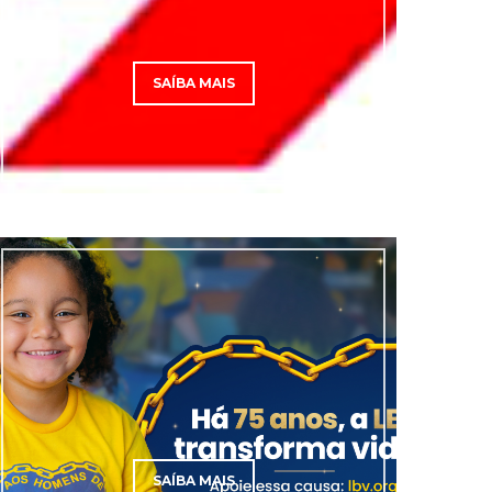
SAÍBA MAIS
SAÍBA MAIS