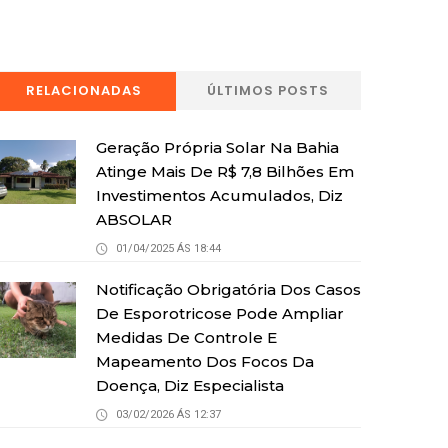
RELACIONADAS
ÚLTIMOS POSTS
Geração Própria Solar Na Bahia
Atinge Mais De R$ 7,8 Bilhões Em
Investimentos Acumulados, Diz
ABSOLAR
01/04/2025 ÁS 18:44
Notificação Obrigatória Dos Casos
De Esporotricose Pode Ampliar
Medidas De Controle E
Mapeamento Dos Focos Da
Doença, Diz Especialista
03/02/2026 ÁS 12:37