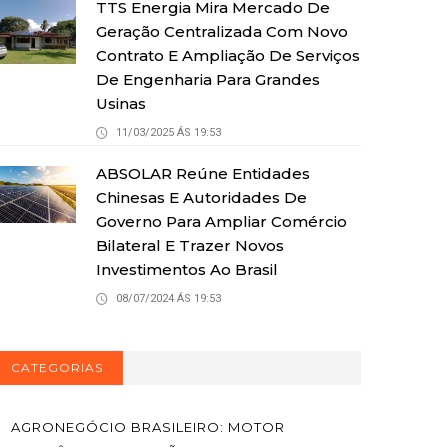
TTS Energia Mira Mercado De
Geração Centralizada Com Novo
Contrato E Ampliação De Serviços
De Engenharia Para Grandes
Usinas
11/03/2025 ÁS 19:53
ABSOLAR Reúne Entidades
Chinesas E Autoridades De
Governo Para Ampliar Comércio
Bilateral E Trazer Novos
Investimentos Ao Brasil
08/07/2024 ÁS 19:53
CATEGORIAS
AGRONEGÓCIO BRASILEIRO: MOTOR