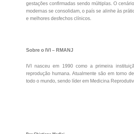
gestações confirmadas sendo múltiplas. O cenário
modernas se consolidam, o país se alinhe às práti
e melhores desfechos clínicos.
Sobre o IVI – RMANJ
IVI nasceu em 1990 como a primeira instituiç
reprodução humana. Atualmente são em torno de
todo o mundo, sendo líder em Medicina Reproduti