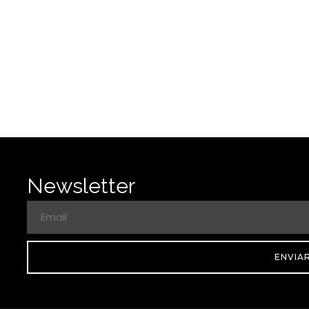
Newsletter
ENVIA