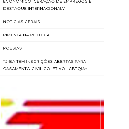
ECONÔMICO, GERAÇÃO DE EMPREGOS E
DESTAQUE INTERNACIONALV
NOTICIAS GERAIS
PIMENTA NA POLÍTICA
POESIAS
TJ-BA TEM INSCRIÇÕES ABERTAS PARA
CASAMENTO CIVIL COLETIVO LGBTQIA+