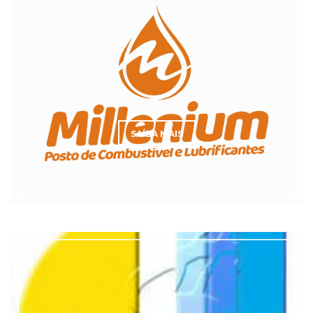
SAÍBA MAIS