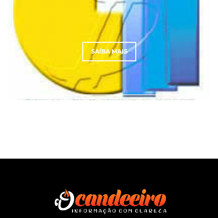
SAÍBA MAIS