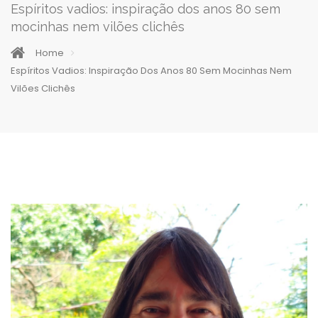
Espíritos vadios: inspiração dos anos 80 sem
mocinhas nem vilões clichês
Home
Espíritos Vadios: Inspiração Dos Anos 80 Sem Mocinhas Nem
Vilões Clichês