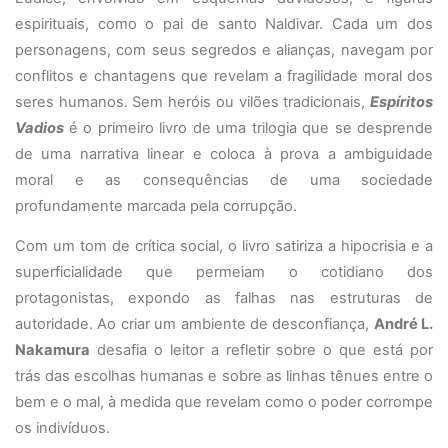
espirituais, como o pai de santo Naldivar. Cada um dos
personagens, com seus segredos e alianças, navegam por
conflitos e chantagens que revelam a fragilidade moral dos
seres humanos. Sem heróis ou vilões tradicionais,
Espíritos
Vadios
é o primeiro livro de uma trilogia que
se desprende
de uma narrativa linear e coloca à prova a ambiguidade
moral e as consequências de uma sociedade
profundamente marcada pela corrupção.
Com um tom de crítica social, o livro satiriza a hipocrisia e a
superficialidade que permeiam o cotidiano dos
protagonistas, expondo as falhas nas estruturas de
autoridade. Ao criar um ambiente de desconfiança,
André L.
Nakamura
desafia o leitor a refletir sobre o que está por
trás das escolhas humanas e sobre as linhas tênues entre o
bem e o mal, à medida que revelam como o poder corrompe
os indivíduos.