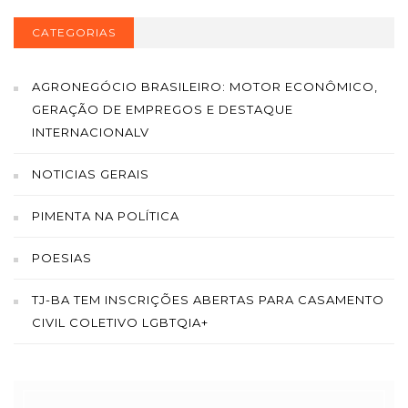
CATEGORIAS
AGRONEGÓCIO BRASILEIRO: MOTOR ECONÔMICO,
GERAÇÃO DE EMPREGOS E DESTAQUE
INTERNACIONALV
NOTICIAS GERAIS
PIMENTA NA POLÍTICA
POESIAS
TJ-BA TEM INSCRIÇÕES ABERTAS PARA CASAMENTO
CIVIL COLETIVO LGBTQIA+