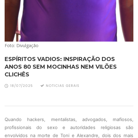
Foto: Divulgação
ESPÍRITOS VADIOS: INSPIRAÇÃO DOS
ANOS 80 SEM MOCINHAS NEM VILÕES
CLICHÊS
18/07/2025
NOTICIAS GERAIS
Quando hackers, mentalistas, advogados, mafiosos,
profissionais do sexo e autoridades religiosas são
envolvidos na morte de Toni e Alexandre, dois dos mais