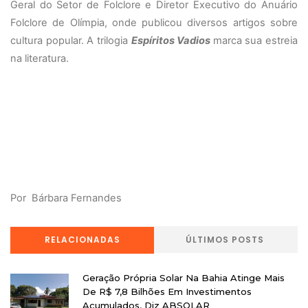
Geral do Setor de Folclore e Diretor Executivo do Anuário
Folclore de Olímpia, onde publicou diversos artigos sobre
cultura popular. A trilogia
Espíritos Vadios
marca sua estreia
na literatura.
Por Bárbara Fernandes
RELACIONADAS
ÚLTIMOS POSTS
Geração Própria Solar Na Bahia Atinge Mais
De R$ 7,8 Bilhões Em Investimentos
Acumulados, Diz ABSOLAR