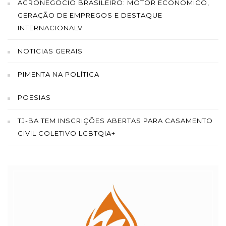
AGRONEGÓCIO BRASILEIRO: MOTOR ECONÔMICO,
GERAÇÃO DE EMPREGOS E DESTAQUE
INTERNACIONALV
NOTICIAS GERAIS
PIMENTA NA POLÍTICA
POESIAS
TJ-BA TEM INSCRIÇÕES ABERTAS PARA CASAMENTO
CIVIL COLETIVO LGBTQIA+