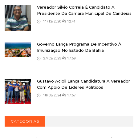
Vereador Silvio Correia É Candidato A
Presidente Da Câmara Municipal De Candeias
11/12/2020 ÁS 12:41
Governo Lança Programa De Incentivo À
Imunização No Estado Da Bahia
27/02/2023 ÁS 17:59
Gustavo Acioli Lança Candidatura A Vereador
Com Apoio De Líderes Políticos
18/08/2024 ÁS 17:57
CATEGORIAS