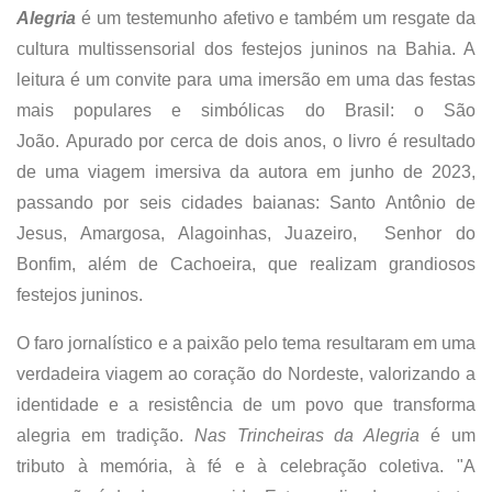
Alegria
é um testemunho afetivo e também um resgate da
cultura multissensorial dos festejos juninos na Bahia. A
leitura é um convite para uma imersão em uma das festas
mais populares e simbólicas do Brasil: o São
João. Apurado por cerca de dois anos, o livro é resultado
de uma viagem imersiva da autora em junho de 2023,
passando por seis cidades baianas: Santo Antônio de
Jesus, Amargosa, Alagoinhas, Juazeiro, Senhor do
Bonfim, além de Cachoeira, que realizam grandiosos
festejos juninos.
O faro jornalístico e a paixão pelo tema resultaram em uma
verdadeira viagem ao coração do Nordeste, valorizando a
identidade e a resistência de um povo que transforma
alegria em tradição.
Nas Trincheiras da Alegria
é um
tributo à memória, à fé e à celebração coletiva. "A