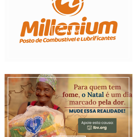
SAÍBA MAIS