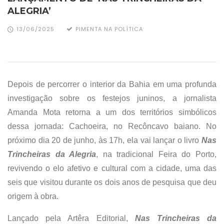
ALEGRIA’
13/06/2025
PIMENTA NA POLÍTICA
Depois de percorrer o interior da Bahia em uma profunda
investigação sobre os festejos juninos, a jornalista
Amanda Mota retorna a um dos territórios simbólicos
dessa jornada: Cachoeira, no Recôncavo baiano. No
próximo dia 20 de junho, às 17h, ela vai lançar o livro
Nas
Trincheiras da Alegria
,
na tradicional Feira do Porto,
revivendo o elo afetivo e cultural com a cidade, uma das
seis que visitou durante os dois anos de pesquisa que deu
origem à obra.
Lançado pela Artêra Editorial,
Nas Trincheiras da