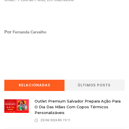
Por
Fernanda Carvalho
RELACIONADAS
ÚLTIMOS POSTS
Outlet Premium Salvador Prepara Ação Para
O Dia Das Mães Com Copos Térmicos
Personalizáveis
23/04/2024 ÁS 19:11