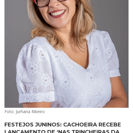
Foto: Jurhana Ribeiro
FESTEJOS JUNINOS: CACHOEIRA RECEBE
LANÇAMENTO DE ‘NAS TRINCHEIRAS DA