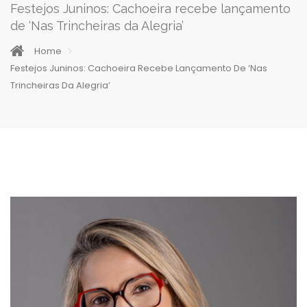
Festejos Juninos: Cachoeira recebe lançamento
de ‘Nas Trincheiras da Alegria’
Home
Festejos Juninos: Cachoeira Recebe Lançamento De ‘Nas
Trincheiras Da Alegria’