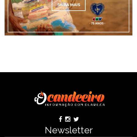
SAÍBA MAIS
Newsletter