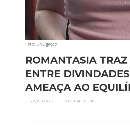
Foto: Divulgação
ROMANTASIA TRAZ
ENTRE DIVINDADES
AMEAÇA AO EQUILÍ
22/05/2025
NOTICIAS GERAIS