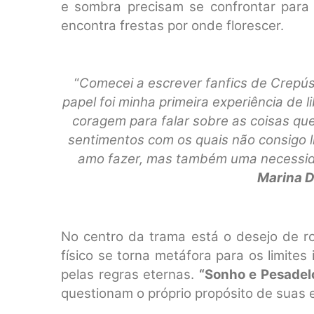
e sombra precisam se confrontar para 
encontra frestas por onde florescer.
“
Comecei a escrever fanfics de Crepús
papel foi minha primeira experiência de 
coragem para falar sobre as coisas qu
sentimentos com os quais não consigo li
amo fazer, mas também uma necessidad
Marina D
No centro da trama está o desejo de 
físico se torna metáfora para os limites
pelas regras eternas.
“Sonho e Pesadel
questionam o próprio propósito de suas e