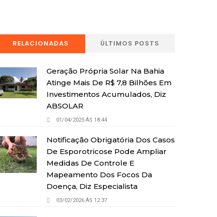
RELACIONADAS
ÚLTIMOS POSTS
Geração Própria Solar Na Bahia
Atinge Mais De R$ 7,8 Bilhões Em
Investimentos Acumulados, Diz
ABSOLAR
01/04/2025 ÁS 18:44
Notificação Obrigatória Dos Casos
De Esporotricose Pode Ampliar
Medidas De Controle E
Mapeamento Dos Focos Da
Doença, Diz Especialista
03/02/2026 ÁS 12:37