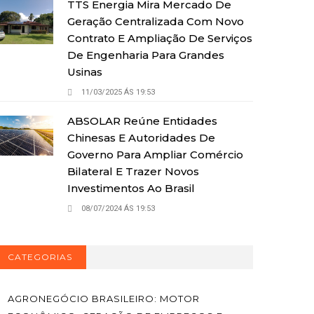
TTS Energia Mira Mercado De
Geração Centralizada Com Novo
Contrato E Ampliação De Serviços
De Engenharia Para Grandes
Usinas
11/03/2025 ÁS 19:53
ABSOLAR Reúne Entidades
Chinesas E Autoridades De
Governo Para Ampliar Comércio
Bilateral E Trazer Novos
Investimentos Ao Brasil
08/07/2024 ÁS 19:53
CATEGORIAS
AGRONEGÓCIO BRASILEIRO: MOTOR