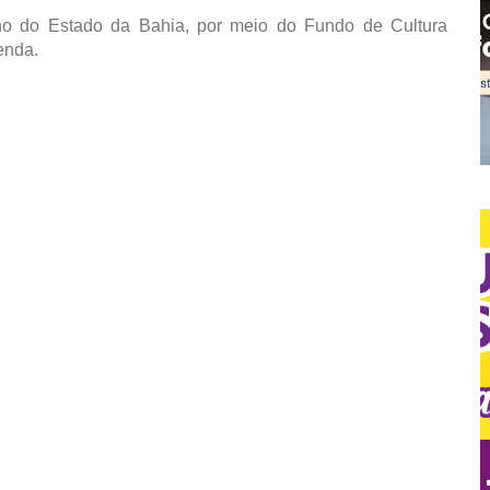
no do Estado da Bahia, por meio do Fundo de Cultura
enda.