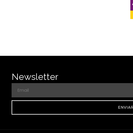
Newsletter
ENVIA