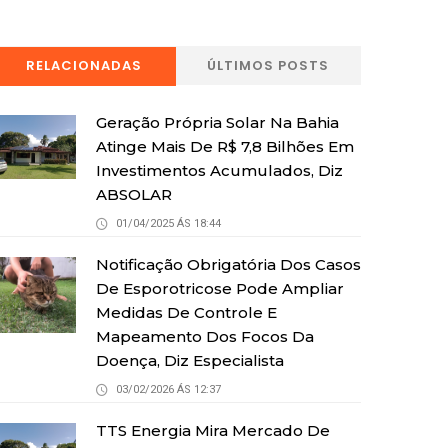
RELACIONADAS
ÚLTIMOS POSTS
Geração Própria Solar Na Bahia
Atinge Mais De R$ 7,8 Bilhões Em
Investimentos Acumulados, Diz
ABSOLAR
01/04/2025 ÁS 18:44
Notificação Obrigatória Dos Casos
De Esporotricose Pode Ampliar
Medidas De Controle E
Mapeamento Dos Focos Da
Doença, Diz Especialista
03/02/2026 ÁS 12:37
TTS Energia Mira Mercado De