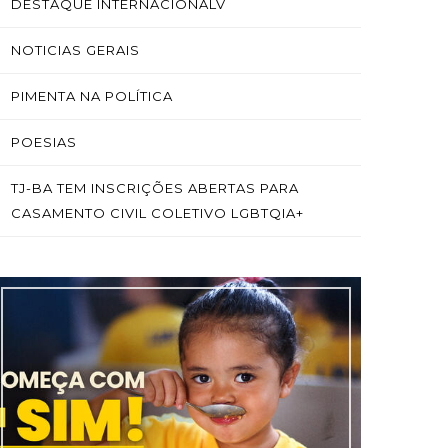
DESTAQUE INTERNACIONALV
NOTICIAS GERAIS
PIMENTA NA POLÍTICA
POESIAS
TJ-BA TEM INSCRIÇÕES ABERTAS PARA
CASAMENTO CIVIL COLETIVO LGBTQIA+