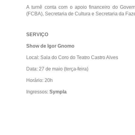
A turnê conta com o apoio financeiro do Gover
(FCBA), Secretaria de Cultura e Secretaria da Faz
SERVIÇO
Show de Igor Gnomo
Local: Sala do Coro do Teatro Castro Alves
Data: 27 de maio (terça-feira)
Horário: 20h
Ingressos:
Sympla