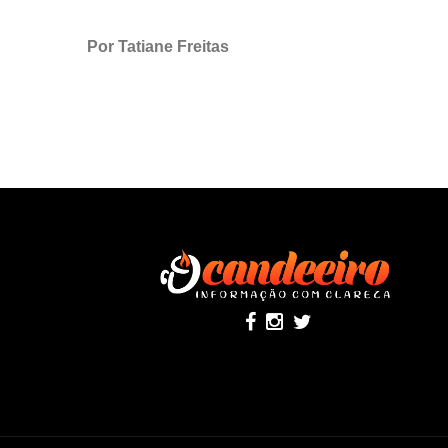
Por Tatiane Freitas