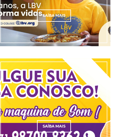
SAÍBA MAIS
SAÍBA MAIS