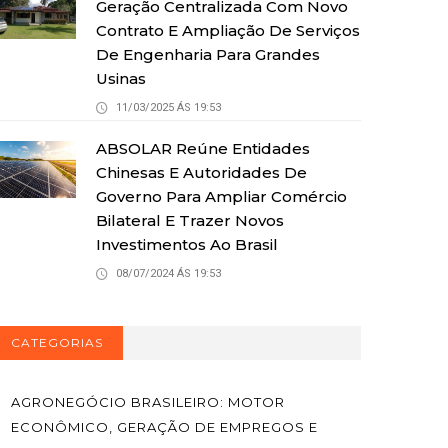
Geração Centralizada Com Novo
Contrato E Ampliação De Serviços
De Engenharia Para Grandes
Usinas
11/03/2025 ÁS 19:53
ABSOLAR Reúne Entidades
Chinesas E Autoridades De
Governo Para Ampliar Comércio
Bilateral E Trazer Novos
Investimentos Ao Brasil
08/07/2024 ÁS 19:53
CATEGORIAS
AGRONEGÓCIO BRASILEIRO: MOTOR
ECONÔMICO, GERAÇÃO DE EMPREGOS E