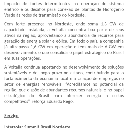
impacto de fontes intermitentes na operação do sistema
elétrico e os desafios para conexão de plantas de Hidrogênio
Verde às redes de transmissão do Nordeste.
Com forte presença no Nordeste, onde soma 1.3 GW de
capacidade instalada, a Voltalia concentra boa parte de seus
ativos na região, aproveitando a abundância de recursos para
geração de energia solar e eólica. Em todo o país, a companhia
já ultrapassa 1,6 GW em operação e tem mais de 6 GW em
desenvolvimento, o que consolida o papel estratégico do Brasil
em suas operações.
A Voltalia continua apostando no desenvolvimento de soluções
sustentáveis e de longo prazo no estado, contribuindo para o
fortalecimento da economia local e a criação de empregos no
setor de energias renováveis. “Acreditamos no potencial da
região, que dispõe de abundantes recursos naturais, e no papel
estratégico do Brasil para oferecer energia a custos
competitivos”, reforça Eduardo Rêgo.
Serviço
Intersolar Summit Brasil Nordeste