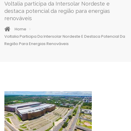
Voltalia participa da Intersolar Nordeste e
destaca potencial da região para energias
renováveis
Home
Voltalia Participa Da Intersolar Nordeste E Destaca Potencial Da
Região Para Energias Renováveis