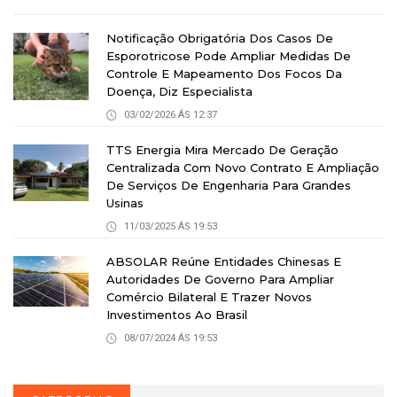
Notificação Obrigatória Dos Casos De
Esporotricose Pode Ampliar Medidas De
Controle E Mapeamento Dos Focos Da
Doença, Diz Especialista
03/02/2026 ÁS 12:37
TTS Energia Mira Mercado De Geração
Centralizada Com Novo Contrato E Ampliação
De Serviços De Engenharia Para Grandes
Usinas
11/03/2025 ÁS 19:53
ABSOLAR Reúne Entidades Chinesas E
Autoridades De Governo Para Ampliar
Comércio Bilateral E Trazer Novos
Investimentos Ao Brasil
08/07/2024 ÁS 19:53