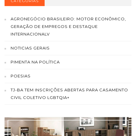
CATEGORIAS
AGRONEGÓCIO BRASILEIRO: MOTOR ECONÔMICO,
GERAÇÃO DE EMPREGOS E DESTAQUE
INTERNACIONALV
NOTICIAS GERAIS
PIMENTA NA POLÍTICA
POESIAS
TJ-BA TEM INSCRIÇÕES ABERTAS PARA CASAMENTO
CIVIL COLETIVO LGBTQIA+