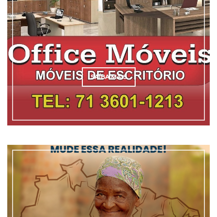
SAÍBA MAIS