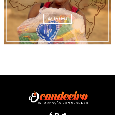
SAÍBA MAIS