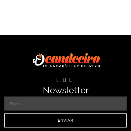
Newsletter
ENVIAR