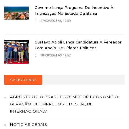
Governo Lança Programa De Incentivo À
Imunização No Estado Da Bahia
27/02/2023 ÁS 17:59
Gustavo Acioli Lança Candidatura A Vereador
Com Apoio De Líderes Políticos
18/08/2024 ÁS 17:57
CATEGORIAS
AGRONEGÓCIO BRASILEIRO: MOTOR ECONÔMICO,
GERAÇÃO DE EMPREGOS E DESTAQUE
INTERNACIONALV
NOTICIAS GERAIS