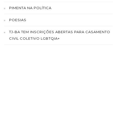
PIMENTA NA POLÍTICA
POESIAS
TJ-BA TEM INSCRIÇÕES ABERTAS PARA CASAMENTO
CIVIL COLETIVO LGBTQIA+
SAÍBA MAIS