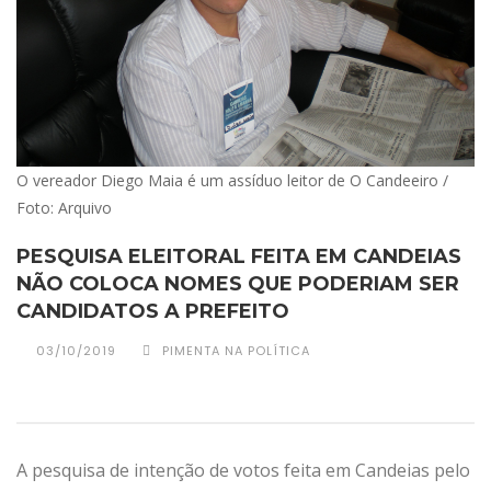
O vereador Diego Maia é um assíduo leitor de O Candeeiro /
Foto: Arquivo
PESQUISA ELEITORAL FEITA EM CANDEIAS
NÃO COLOCA NOMES QUE PODERIAM SER
CANDIDATOS A PREFEITO
03/10/2019
PIMENTA NA POLÍTICA
A pesquisa de intenção de votos feita em Candeias pelo