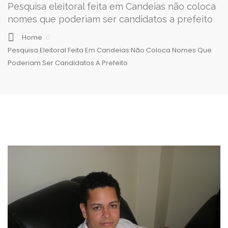
Pesquisa eleitoral feita em Candeias não coloca
nomes que poderiam ser candidatos a prefeito
Home
Pesquisa Eleitoral Feita Em Candeias Não Coloca Nomes Que
Poderiam Ser Candidatos A Prefeito